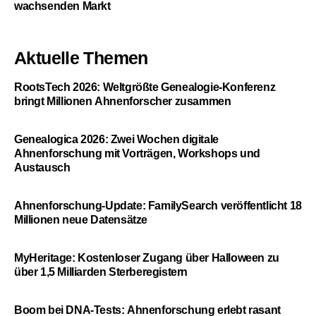
wachsenden Markt
Aktuelle Themen
RootsTech 2026: Weltgrößte Genealogie-Konferenz
bringt Millionen Ahnenforscher zusammen
Genealogica 2026: Zwei Wochen digitale
Ahnenforschung mit Vorträgen, Workshops und
Austausch
Ahnenforschung-Update: FamilySearch veröffentlicht 18
Millionen neue Datensätze
MyHeritage: Kostenloser Zugang über Halloween zu
über 1,5 Milliarden Sterberegistern
Boom bei DNA-Tests: Ahnenforschung erlebt rasant