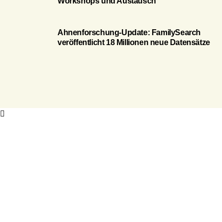
Workshops und Austausch
Ahnenforschung-Update: FamilySearch
veröffentlicht 18 Millionen neue Datensätze