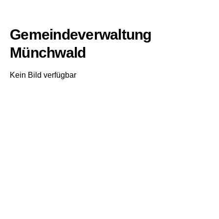
Gemeindeverwaltung
Münchwald
Kein Bild verfügbar