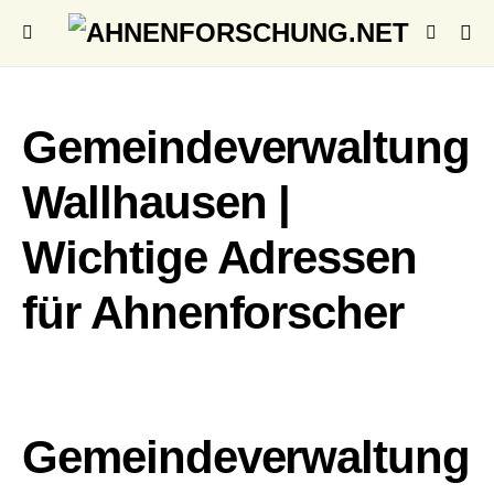
Gemeindeverwaltung
Wallhausen |
Wichtige Adressen
für Ahnenforscher
Gemeindeverwaltung