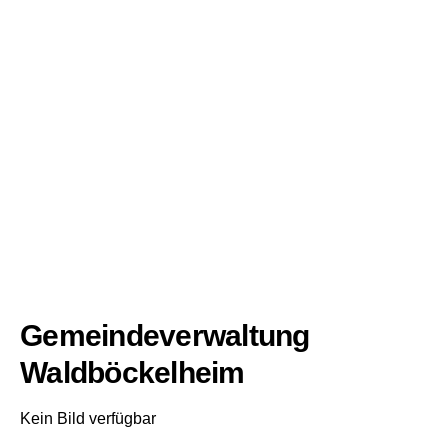
Gemeindeverwaltung
Waldböckelheim
Kein Bild verfügbar