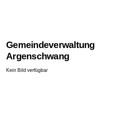
Gemeindeverwaltung
Argenschwang
Kein Bild verfügbar