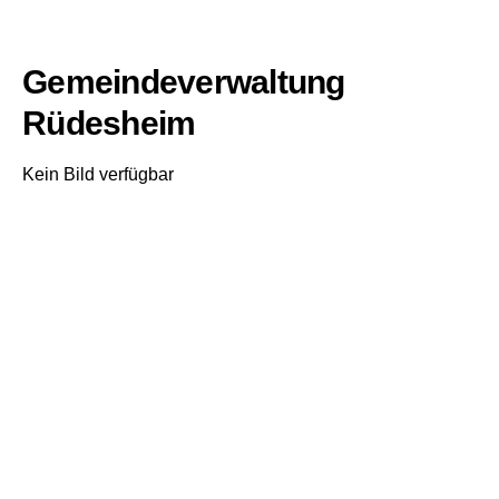
Gemeindeverwaltung
Rüdesheim
Kein Bild verfügbar