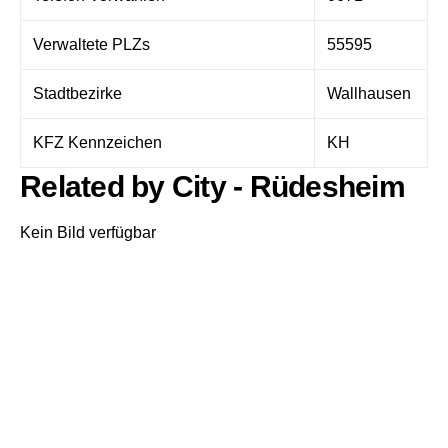
Verwaltete PLZs
55595
Stadtbezirke
Wallhausen
KFZ Kennzeichen
KH
Related by City - Rüdesheim
Kein Bild verfügbar