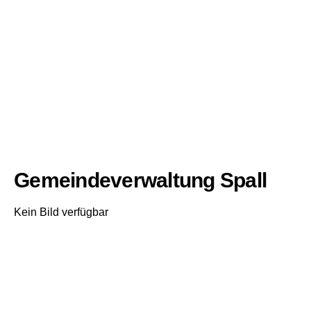
Gemeindeverwaltung Spall
Kein Bild verfügbar