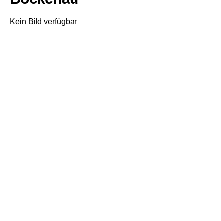
Kein Bild verfügbar