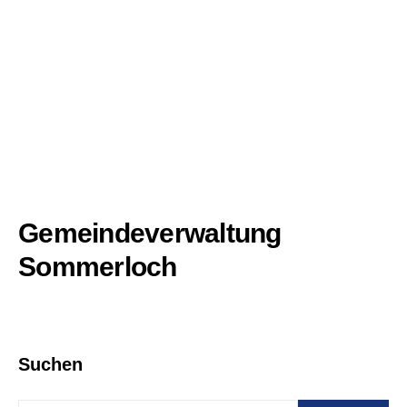
Gemeindeverwaltung
Sommerloch
Suchen