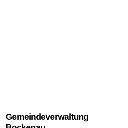
Gemeindeverwaltung
Bockenau