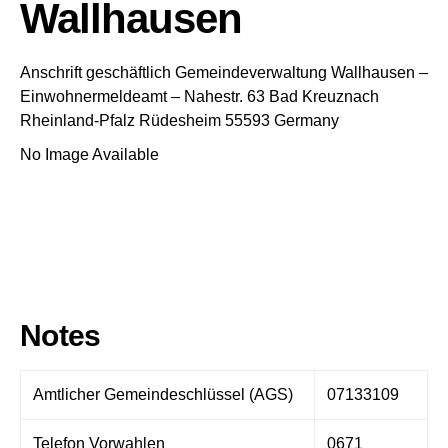
Wallhausen
Anschrift geschäftlich
Gemeindeverwaltung Wallhausen
–
Einwohnermeldeamt –
Nahestr. 63
Bad Kreuznach
Rheinland-Pfalz
Rüdesheim
55593
Germany
No Image Available
Notes
Amtlicher Gemeindeschlüssel (AGS)
07133109
Telefon Vorwahlen
0671