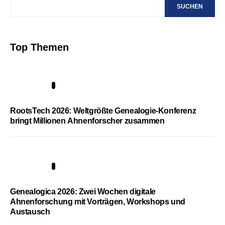
SUCHEN
Top Themen
1
RootsTech 2026: Weltgrößte Genealogie-Konferenz
bringt Millionen Ahnenforscher zusammen
2
Genealogica 2026: Zwei Wochen digitale
Ahnenforschung mit Vorträgen, Workshops und
Austausch