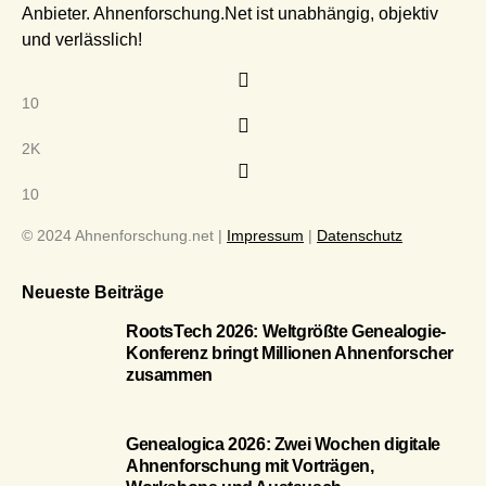
Anbieter. Ahnenforschung.Net ist unabhängig, objektiv
und verlässlich!
10
2K
10
© 2024 Ahnenforschung.net |
Impressum
|
Datenschutz
Neueste Beiträge
RootsTech 2026: Weltgrößte Genealogie-
Konferenz bringt Millionen Ahnenforscher
zusammen
Genealogica 2026: Zwei Wochen digitale
Ahnenforschung mit Vorträgen,