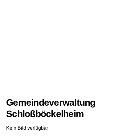
Gemeindeverwaltung
Schloßböckelheim
Kein Bild verfügbar