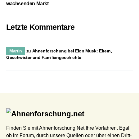
wachsenden Markt
Letzte Kommentare
Martin
zu
Ahnenforschung bei Elon Musk: Eltern,
Geschwister und Familiengeschichte
Finden Sie mit Ahnenforschung.Net Ihre Vorfahren. Egal
ob im Forum, durch unsere Quellen oder über einen Dritt-