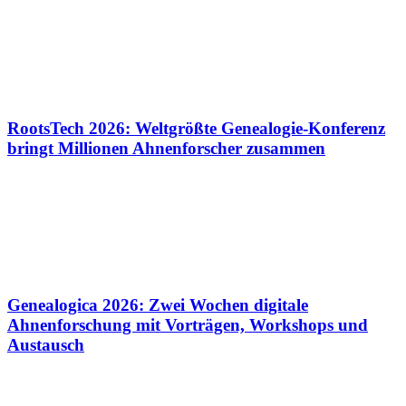
RootsTech 2026: Weltgrößte Genealogie-Konferenz
bringt Millionen Ahnenforscher zusammen
Genealogica 2026: Zwei Wochen digitale
Ahnenforschung mit Vorträgen, Workshops und
Austausch