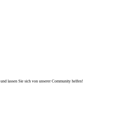
e und lassen Sie sich von unserer Community helfen!