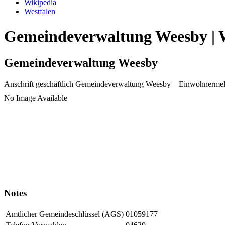
Wikipedia
Westfalen
Gemeindeverwaltung Weesby | W
Gemeindeverwaltung Weesby
Anschrift geschäftlich
Gemeindeverwaltung Weesby
– Einwohnermel
No Image Available
Notes
Amtlicher Gemeindeschlüssel (AGS)
01059177