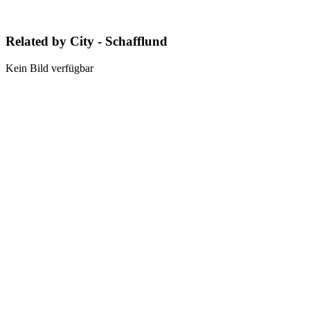
Related by City - Schafflund
Kein Bild verfügbar