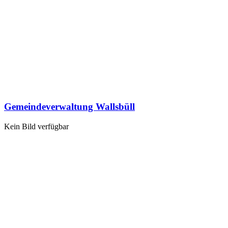
Gemeindeverwaltung Wallsbüll
Kein Bild verfügbar