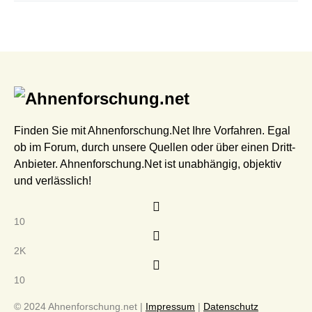
Finden Sie mit Ahnenforschung.Net Ihre Vorfahren. Egal
ob im Forum, durch unsere Quellen oder über einen Dritt-
Anbieter. Ahnenforschung.Net ist unabhängig, objektiv
und verlässlich!
10
2K
10
© 2024 Ahnenforschung.net |
Impressum
|
Datenschutz