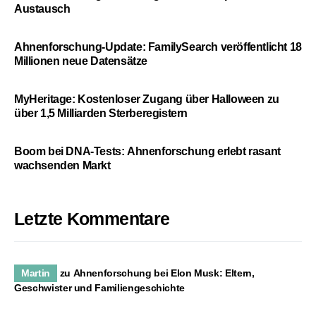
Austausch
Ahnenforschung-Update: FamilySearch veröffentlicht 18
Millionen neue Datensätze
MyHeritage: Kostenloser Zugang über Halloween zu
über 1,5 Milliarden Sterberegistern
Boom bei DNA-Tests: Ahnenforschung erlebt rasant
wachsenden Markt
Letzte Kommentare
Martin
zu
Ahnenforschung bei Elon Musk: Eltern,
Geschwister und Familiengeschichte