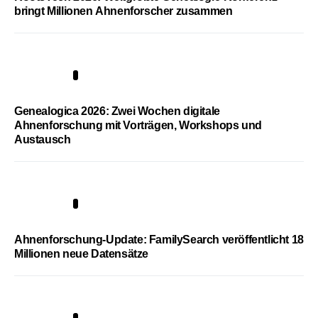
bringt Millionen Ahnenforscher zusammen
2
Genealogica 2026: Zwei Wochen digitale
Ahnenforschung mit Vorträgen, Workshops und
Austausch
3
Ahnenforschung-Update: FamilySearch veröffentlicht 18
Millionen neue Datensätze