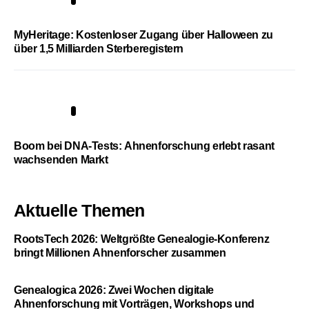
4
MyHeritage: Kostenloser Zugang über Halloween zu
über 1,5 Milliarden Sterberegistern
5
Boom bei DNA-Tests: Ahnenforschung erlebt rasant
wachsenden Markt
Aktuelle Themen
RootsTech 2026: Weltgrößte Genealogie-Konferenz
bringt Millionen Ahnenforscher zusammen
Genealogica 2026: Zwei Wochen digitale
Ahnenforschung mit Vorträgen, Workshops und