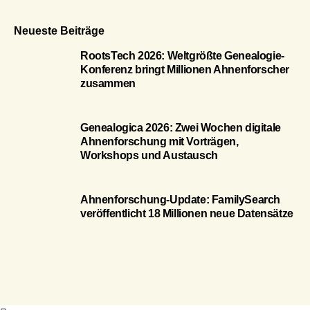
Neueste Beiträge
RootsTech 2026: Weltgrößte Genealogie-
Konferenz bringt Millionen Ahnenforscher
zusammen
Genealogica 2026: Zwei Wochen digitale
Ahnenforschung mit Vorträgen,
Workshops und Austausch
Ahnenforschung-Update: FamilySearch
veröffentlicht 18 Millionen neue Datensätze