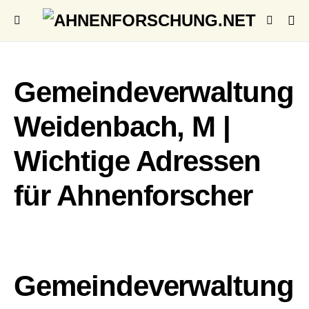
Gemeindeverwaltung
Weidenbach, M |
Wichtige Adressen
für Ahnenforscher
Gemeindeverwaltung