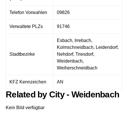
Telefon Vorwahlen
09826
Verwaltete PLZs
91746
Esbach, Irrebach,
Kolmschneidbach, Leidendorf,
Stadtbezirke
Nehdorf, Triesdorf,
Weidenbach,
Weiherschneidbach
KFZ Kennzeichen
AN
Related by City - Weidenbach
Kein Bild verfügbar