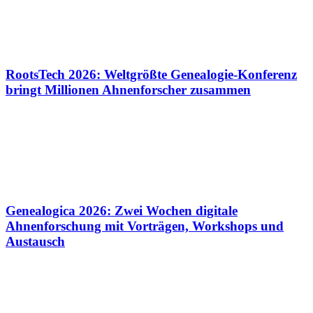
RootsTech 2026: Weltgrößte Genealogie-Konferenz
bringt Millionen Ahnenforscher zusammen
Genealogica 2026: Zwei Wochen digitale
Ahnenforschung mit Vorträgen, Workshops und
Austausch