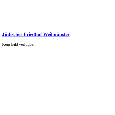
Jüdischer Friedhof Weilmünster
Kein Bild verfügbar