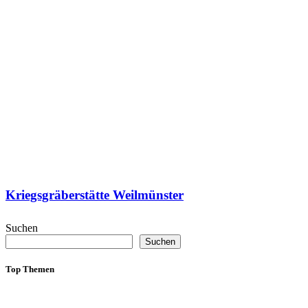
Kriegsgräberstätte Weilmünster
Suchen
Suchen
Top Themen