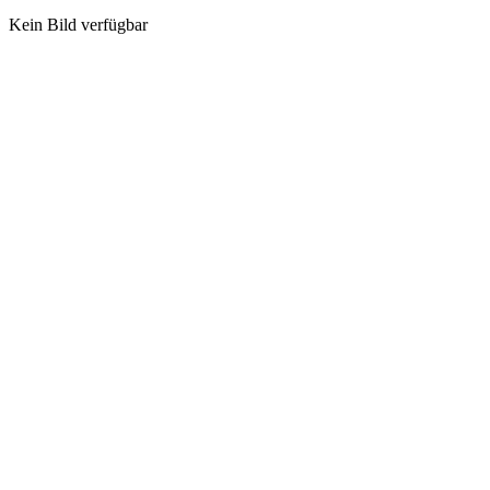
Kein Bild verfügbar