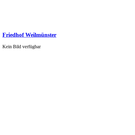
Friedhof Weilmünster
Kein Bild verfügbar