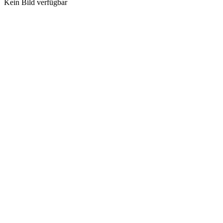
Kein Bild verfügbar