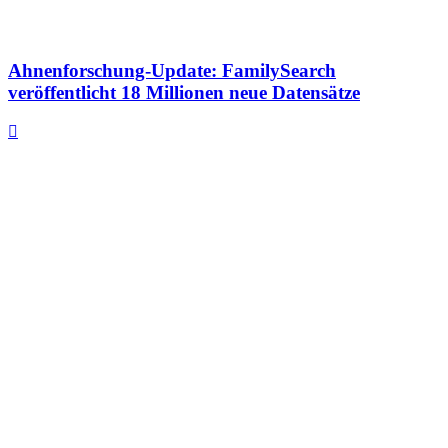
Ahnenforschung-Update: FamilySearch
veröffentlicht 18 Millionen neue Datensätze