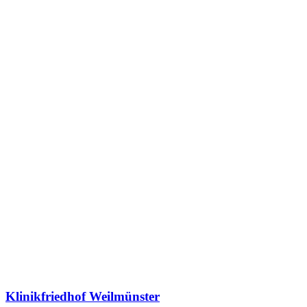
Klinikfriedhof Weilmünster