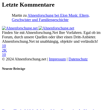
Letzte Kommentare
Martin
zu
Ahnenforschung bei Elon Musk: Eltern,
Geschwister und Familiengeschichte
Finden Sie mit Ahnenforschung.Net Ihre Vorfahren. Egal ob im
Forum, durch unsere Quellen oder über einen Dritt-Anbieter.
Ahnenforschung.Net ist unabhängig, objektiv und verlässlich!
10
2K
10
© 2024 Ahnenforschung.net |
Impressum
|
Datenschutz
Neueste Beiträge