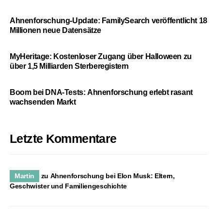
Ahnenforschung-Update: FamilySearch veröffentlicht 18
Millionen neue Datensätze
MyHeritage: Kostenloser Zugang über Halloween zu
über 1,5 Milliarden Sterberegistern
Boom bei DNA-Tests: Ahnenforschung erlebt rasant
wachsenden Markt
Letzte Kommentare
Martin
zu
Ahnenforschung bei Elon Musk: Eltern,
Geschwister und Familiengeschichte