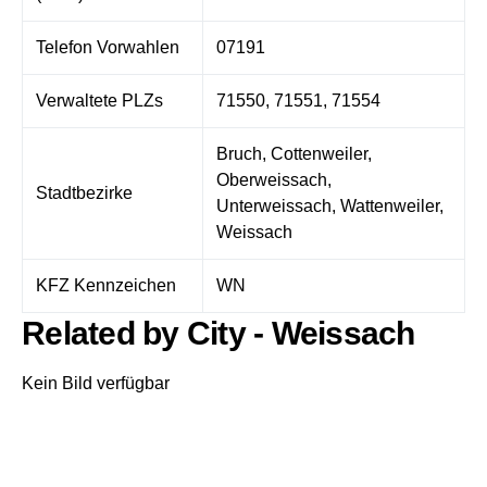
Telefon Vorwahlen
07191
Verwaltete PLZs
71550, 71551, 71554
Bruch, Cottenweiler,
Oberweissach,
Stadtbezirke
Unterweissach, Wattenweiler,
Weissach
KFZ Kennzeichen
WN
Related by City - Weissach
Kein Bild verfügbar