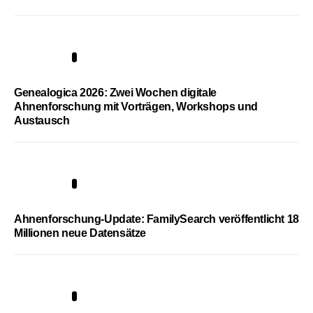
2
Genealogica 2026: Zwei Wochen digitale
Ahnenforschung mit Vorträgen, Workshops und
Austausch
3
Ahnenforschung-Update: FamilySearch veröffentlicht 18
Millionen neue Datensätze
4