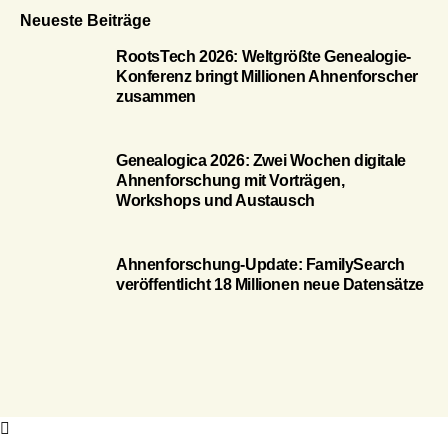
Neueste Beiträge
RootsTech 2026: Weltgrößte Genealogie-
Konferenz bringt Millionen Ahnenforscher
zusammen
Genealogica 2026: Zwei Wochen digitale
Ahnenforschung mit Vorträgen,
Workshops und Austausch
Ahnenforschung-Update: FamilySearch
veröffentlicht 18 Millionen neue Datensätze