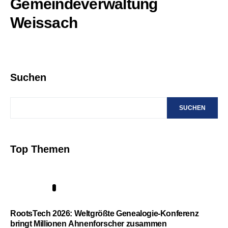
Gemeindeverwaltung
Weissach
Suchen
SUCHEN
Top Themen
1
RootsTech 2026: Weltgrößte Genealogie-Konferenz
bringt Millionen Ahnenforscher zusammen