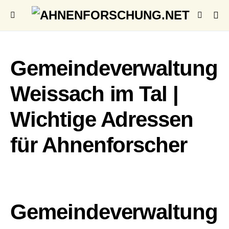
Gemeindeverwaltung
Weissach im Tal |
Wichtige Adressen
für Ahnenforscher
Gemeindeverwaltung