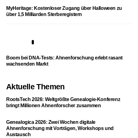
MyHeritage: Kostenloser Zugang über Halloween zu
über 1,5 Milliarden Sterberegistern
5
Boom bei DNA-Tests: Ahnenforschung erlebt rasant
wachsenden Markt
Aktuelle Themen
RootsTech 2026: Weltgrößte Genealogie-Konferenz
bringt Millionen Ahnenforscher zusammen
Genealogica 2026: Zwei Wochen digitale
Ahnenforschung mit Vorträgen, Workshops und
Austausch