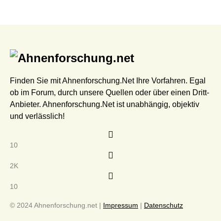
Finden Sie mit Ahnenforschung.Net Ihre Vorfahren. Egal
ob im Forum, durch unsere Quellen oder über einen Dritt-
Anbieter. Ahnenforschung.Net ist unabhängig, objektiv
und verlässlich!
10
2K
10
© 2024 Ahnenforschung.net |
Impressum
|
Datenschutz