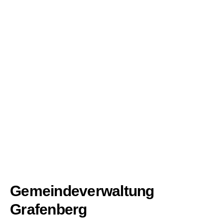
Gemeindeverwaltung
Grafenberg