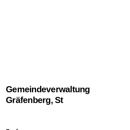
Gemeindeverwaltung
Gräfenberg, St