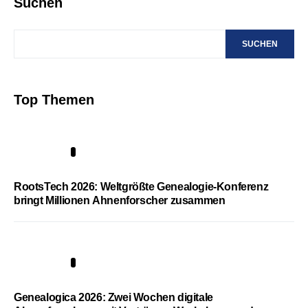
Suchen
SUCHEN
Top Themen
1
RootsTech 2026: Weltgrößte Genealogie-Konferenz
bringt Millionen Ahnenforscher zusammen
2
Genealogica 2026: Zwei Wochen digitale