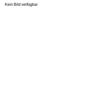
Kein Bild verfügbar