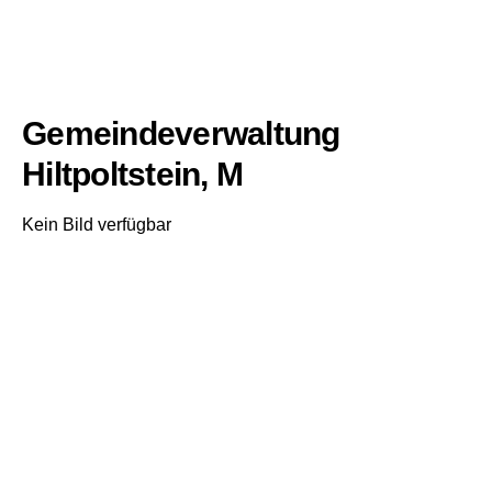
Gemeindeverwaltung
Hiltpoltstein, M
Kein Bild verfügbar