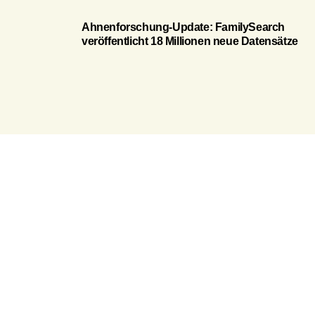
Ahnenforschung-Update: FamilySearch
veröffentlicht 18 Millionen neue Datensätze