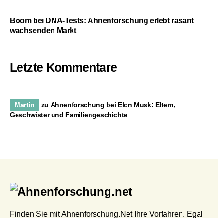
Boom bei DNA-Tests: Ahnenforschung erlebt rasant
wachsenden Markt
Letzte Kommentare
Martin
zu
Ahnenforschung bei Elon Musk: Eltern,
Geschwister und Familiengeschichte
Finden Sie mit Ahnenforschung.Net Ihre Vorfahren. Egal