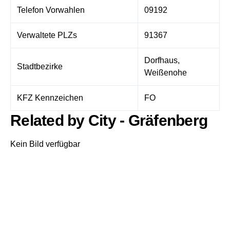
Telefon Vorwahlen
09192
Verwaltete PLZs
91367
Dorfhaus,
Stadtbezirke
Weißenohe
KFZ Kennzeichen
FO
Related by City - Gräfenberg
Kein Bild verfügbar