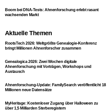
Boom bei DNA-Tests: Ahnenforschung erlebt rasant
wachsenden Markt
Aktuelle Themen
RootsTech 2026: Weltgrößte Genealogie-Konferenz
bringt Millionen Ahnenforscher zusammen
Genealogica 2026: Zwei Wochen digitale
Ahnenforschung mit Vorträgen, Workshops und
Austausch
Ahnenforschung-Update: FamilySearch veröffentlicht 18
Millionen neue Datensätze
MyHeritage: Kostenloser Zugang über Halloween zu
über 1,5 Milliarden Sterberegistern