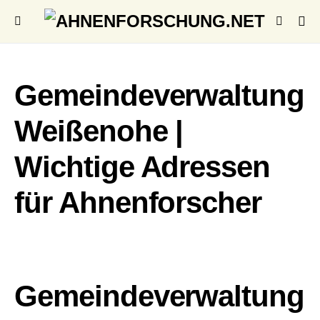
Gemeindeverwaltung
Weißenohe |
Wichtige Adressen
für Ahnenforscher
Gemeindeverwaltung