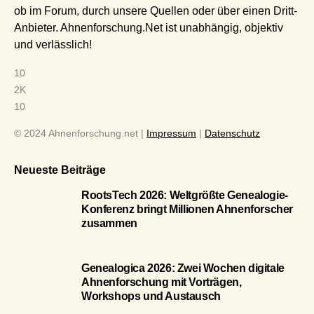
ob im Forum, durch unsere Quellen oder über einen Dritt-
Anbieter. Ahnenforschung.Net ist unabhängig, objektiv
und verlässlich!
10
2K
10
© 2024 Ahnenforschung.net |
Impressum
|
Datenschutz
Neueste Beiträge
RootsTech 2026: Weltgrößte Genealogie-
Konferenz bringt Millionen Ahnenforscher
zusammen
Genealogica 2026: Zwei Wochen digitale
Ahnenforschung mit Vorträgen,
Workshops und Austausch