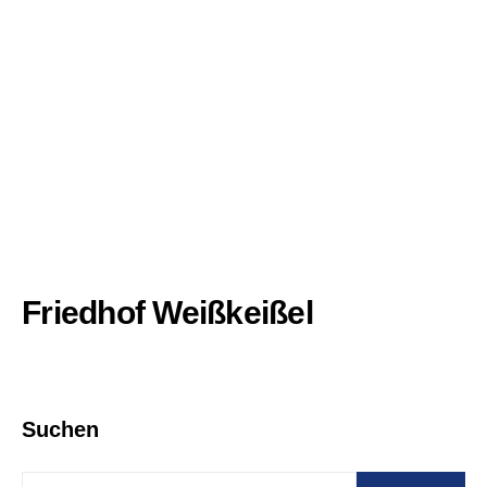
Friedhof Weißkeißel
Suchen