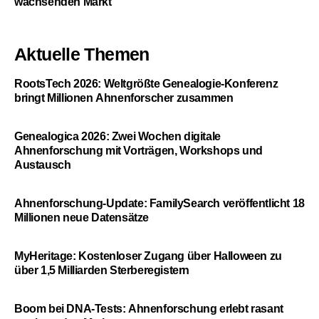
wachsenden Markt
Aktuelle Themen
RootsTech 2026: Weltgrößte Genealogie-Konferenz
bringt Millionen Ahnenforscher zusammen
Genealogica 2026: Zwei Wochen digitale
Ahnenforschung mit Vorträgen, Workshops und
Austausch
Ahnenforschung-Update: FamilySearch veröffentlicht 18
Millionen neue Datensätze
MyHeritage: Kostenloser Zugang über Halloween zu
über 1,5 Milliarden Sterberegistern
Boom bei DNA-Tests: Ahnenforschung erlebt rasant