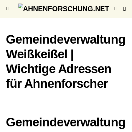
Gemeindeverwaltung
Weißkeißel |
Wichtige Adressen
für Ahnenforscher
Gemeindeverwaltung