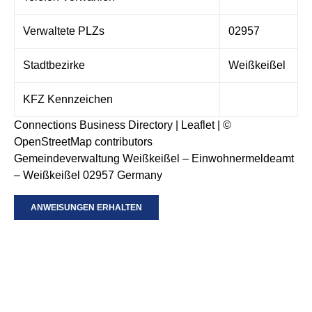
Verwaltete PLZs
02957
Stadtbezirke
Weißkeißel
KFZ Kennzeichen
Connections Business Directory
|
Leaflet
| ©
OpenStreetMap
contributors
Gemeindeverwaltung Weißkeißel – Einwohnermeldeamt
– Weißkeißel 02957 Germany
ANWEISUNGEN ERHALTEN