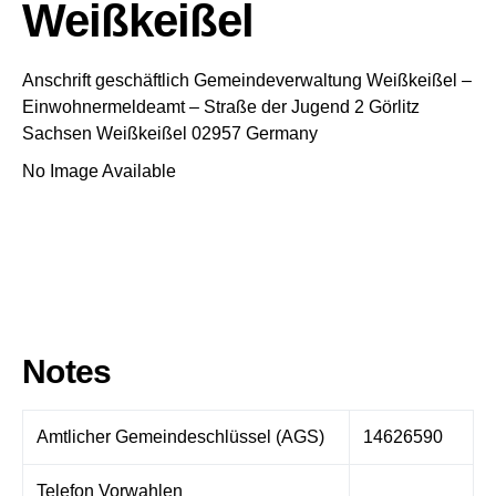
Weißkeißel
Anschrift geschäftlich
Gemeindeverwaltung Weißkeißel
–
Einwohnermeldeamt –
Straße der Jugend 2
Görlitz
Sachsen
Weißkeißel
02957
Germany
No Image Available
Notes
Amtlicher Gemeindeschlüssel (AGS)
14626590
Telefon Vorwahlen