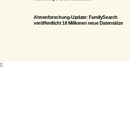
Ahnenforschung-Update: FamilySearch
veröffentlicht 18 Millionen neue Datensätze