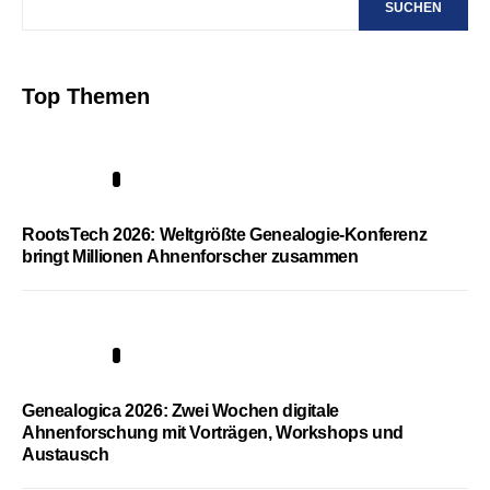
SUCHEN
Top Themen
1
RootsTech 2026: Weltgrößte Genealogie-Konferenz
bringt Millionen Ahnenforscher zusammen
2
Genealogica 2026: Zwei Wochen digitale
Ahnenforschung mit Vorträgen, Workshops und
Austausch