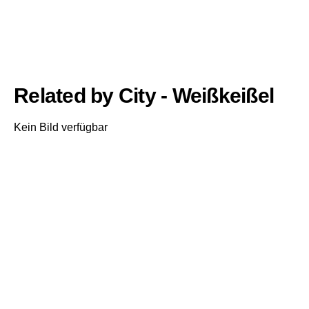
Related by City - Weißkeißel
Kein Bild verfügbar