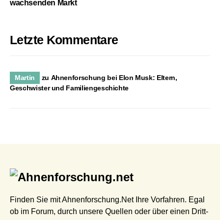
wachsenden Markt
Letzte Kommentare
Martin
zu
Ahnenforschung bei Elon Musk: Eltern,
Geschwister und Familiengeschichte
Finden Sie mit Ahnenforschung.Net Ihre Vorfahren. Egal
ob im Forum, durch unsere Quellen oder über einen Dritt-