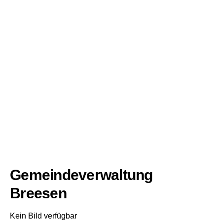
Gemeindeverwaltung
Breesen
Kein Bild verfügbar