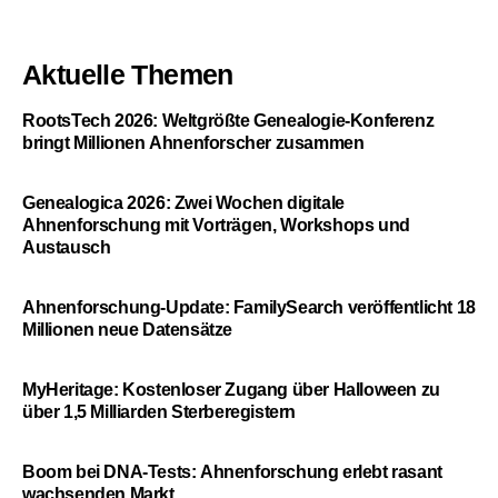
Aktuelle Themen
RootsTech 2026: Weltgrößte Genealogie-Konferenz
bringt Millionen Ahnenforscher zusammen
Genealogica 2026: Zwei Wochen digitale
Ahnenforschung mit Vorträgen, Workshops und
Austausch
Ahnenforschung-Update: FamilySearch veröffentlicht 18
Millionen neue Datensätze
MyHeritage: Kostenloser Zugang über Halloween zu
über 1,5 Milliarden Sterberegistern
Boom bei DNA-Tests: Ahnenforschung erlebt rasant
wachsenden Markt