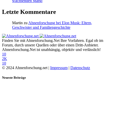
wachsenden Markt
Letzte Kommentare
Martin
zu
Ahnenforschung bei Elon Musk: Eltern,
Geschwister und Familiengeschichte
Finden Sie mit Ahnenforschung.Net Ihre Vorfahren. Egal ob im
Forum, durch unsere Quellen oder über einen Dritt-Anbieter.
Ahnenforschung.Net ist unabhängig, objektiv und verlässlich!
10
2K
10
© 2024 Ahnenforschung.net |
Impressum
|
Datenschutz
Neueste Beiträge