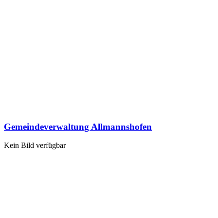
Gemeindeverwaltung Allmannshofen
Kein Bild verfügbar