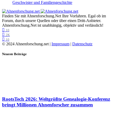
Geschwister und Familiengeschichte
Finden Sie mit Ahnenforschung.Net Ihre Vorfahren. Egal ob im
Forum, durch unsere Quellen oder über einen Dritt-Anbieter.
Ahnenforschung.Net ist unabhängig, objektiv und verlässlich!
10
2K
10
© 2024 Ahnenforschung.net |
Impressum
|
Datenschutz
Neueste Beiträge
RootsTech 2026: Weltgrößte Genealogie-Konferenz
bringt Millionen Ahnenforscher zusammen