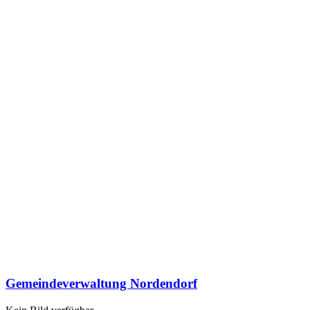
Gemeindeverwaltung Nordendorf