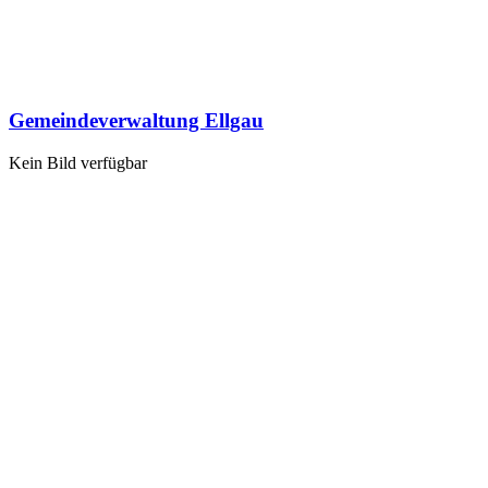
Gemeindeverwaltung Ellgau
Kein Bild verfügbar