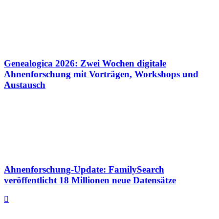
Genealogica 2026: Zwei Wochen digitale
Ahnenforschung mit Vorträgen, Workshops und
Austausch
Ahnenforschung-Update: FamilySearch
veröffentlicht 18 Millionen neue Datensätze