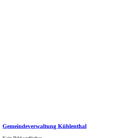
Gemeindeverwaltung Kühlenthal