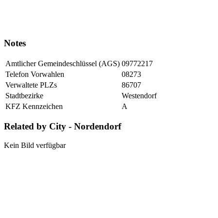
Notes
Amtlicher Gemeindeschlüssel (AGS)
09772217
Telefon Vorwahlen
08273
Verwaltete PLZs
86707
Stadtbezirke
Westendorf
KFZ Kennzeichen
A
Related by City - Nordendorf
Kein Bild verfügbar