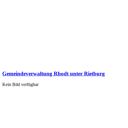
Gemeindeverwaltung Rhodt unter Rietburg
Kein Bild verfügbar