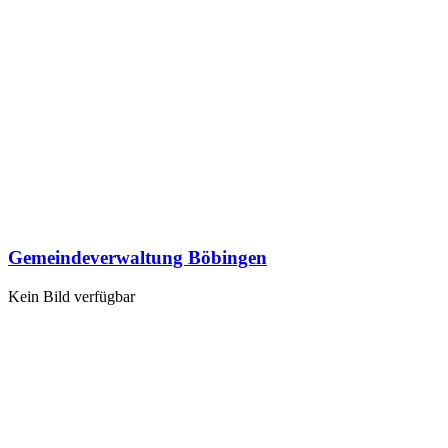
Gemeindeverwaltung Böbingen
Kein Bild verfügbar