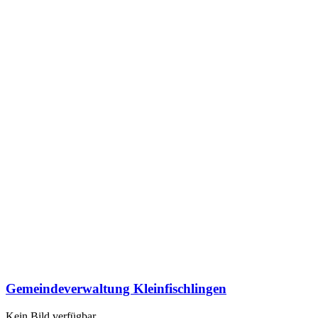
Gemeindeverwaltung Kleinfischlingen
Kein Bild verfügbar