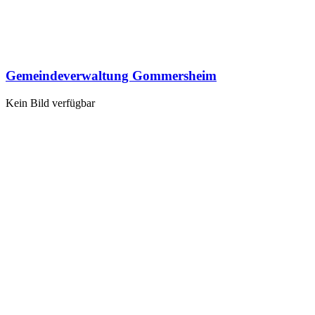
Gemeindeverwaltung Gommersheim
Kein Bild verfügbar