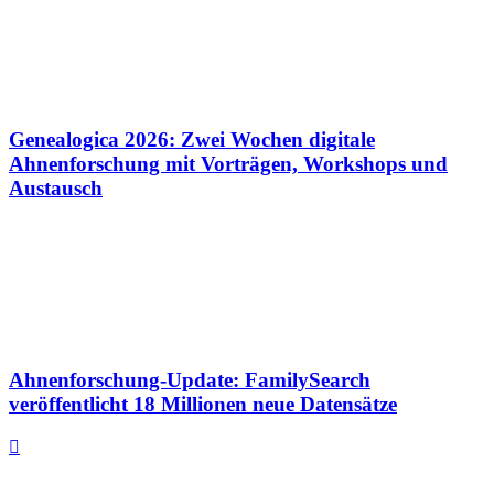
Genealogica 2026: Zwei Wochen digitale
Ahnenforschung mit Vorträgen, Workshops und
Austausch
Ahnenforschung-Update: FamilySearch
veröffentlicht 18 Millionen neue Datensätze