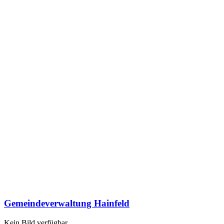
Gemeindeverwaltung Hainfeld
Kein Bild verfügbar