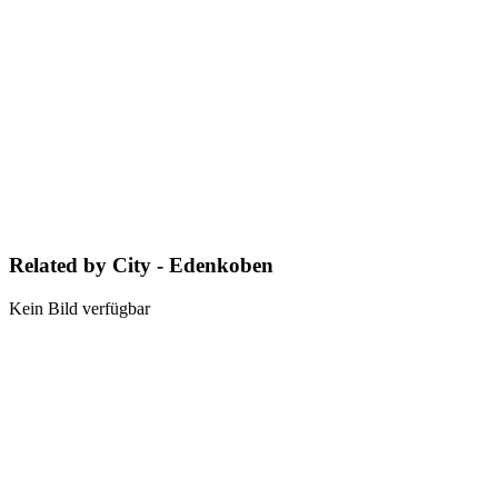
Related by City - Edenkoben
Kein Bild verfügbar