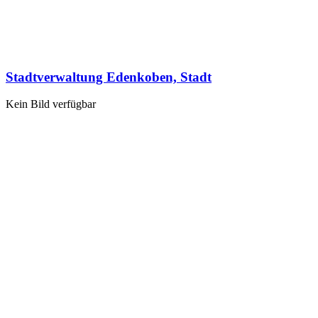
Stadtverwaltung Edenkoben, Stadt
Kein Bild verfügbar