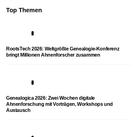
Top Themen
1
RootsTech 2026: Weltgrößte Genealogie-Konferenz
bringt Millionen Ahnenforscher zusammen
2
Genealogica 2026: Zwei Wochen digitale
Ahnenforschung mit Vorträgen, Workshops und
Austausch