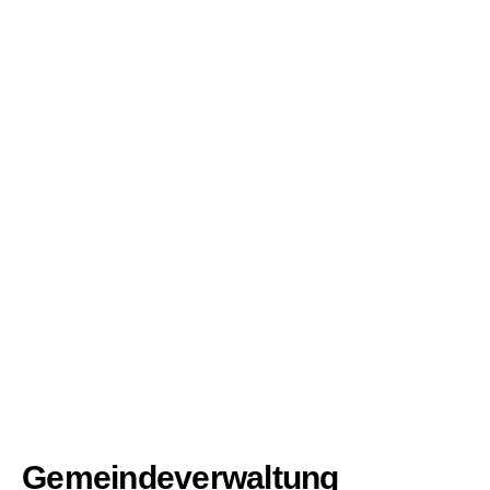
Gemeindeverwaltung