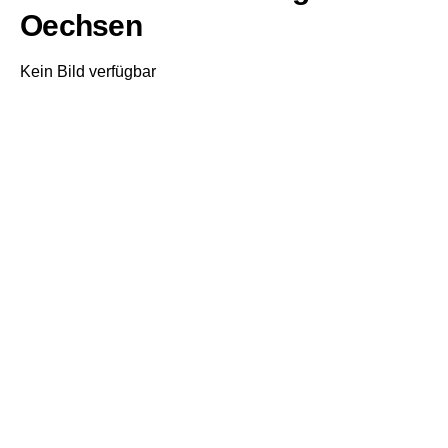
Oechsen
Kein Bild verfügbar