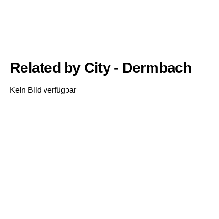
Related by City - Dermbach
Kein Bild verfügbar