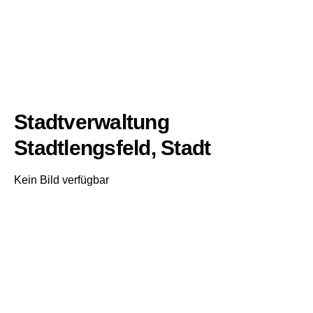
Stadtverwaltung
Stadtlengsfeld, Stadt
Kein Bild verfügbar