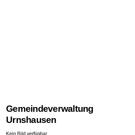
Gemeindeverwaltung
Urnshausen
Kein Bild verfügbar