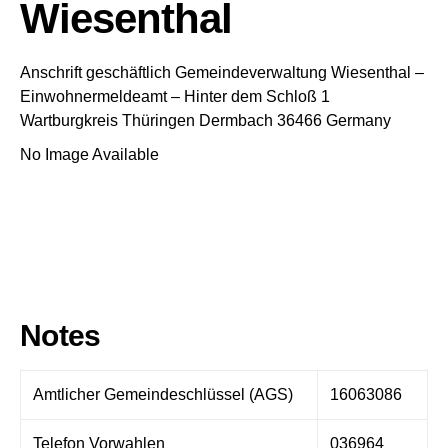
Wiesenthal
Anschrift geschäftlich
Gemeindeverwaltung Wiesenthal
–
Einwohnermeldeamt –
Hinter dem Schloß 1
Wartburgkreis
Thüringen
Dermbach
36466
Germany
No Image Available
Notes
Amtlicher Gemeindeschlüssel (AGS)
16063086
Telefon Vorwahlen
036964