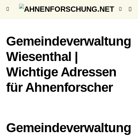
Gemeindeverwaltung
Wiesenthal |
Wichtige Adressen
für Ahnenforscher
Gemeindeverwaltung