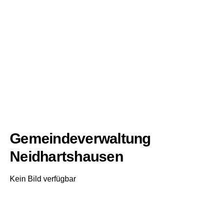
Gemeindeverwaltung
Neidhartshausen
Kein Bild verfügbar