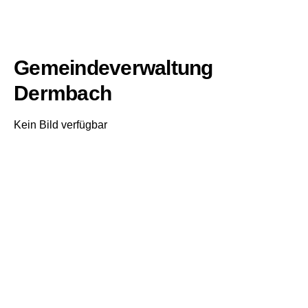
Gemeindeverwaltung
Dermbach
Kein Bild verfügbar