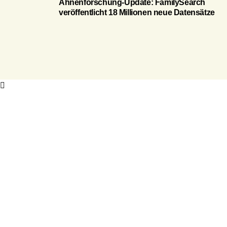
Ahnenforschung-Update: FamilySearch
veröffentlicht 18 Millionen neue Datensätze