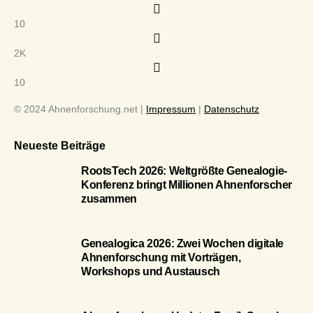
10
2K
10
© 2024 Ahnenforschung.net |
Impressum
|
Datenschutz
Neueste Beiträge
RootsTech 2026: Weltgrößte Genealogie-
Konferenz bringt Millionen Ahnenforscher
zusammen
Genealogica 2026: Zwei Wochen digitale
Ahnenforschung mit Vorträgen,
Workshops und Austausch