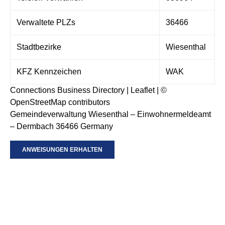
Verwaltete PLZs
36466
Stadtbezirke
Wiesenthal
KFZ Kennzeichen
WAK
Connections Business Directory
|
Leaflet
| ©
OpenStreetMap
contributors
Gemeindeverwaltung Wiesenthal – Einwohnermeldeamt
– Dermbach 36466 Germany
ANWEISUNGEN ERHALTEN