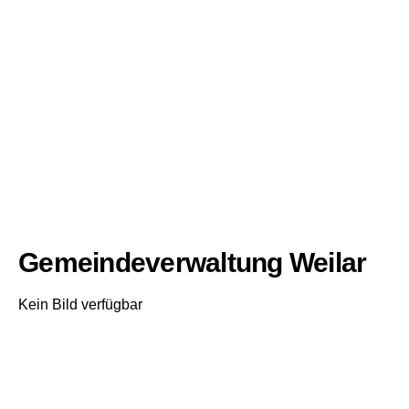
Gemeindeverwaltung Weilar
Kein Bild verfügbar