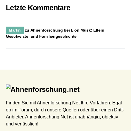
Letzte Kommentare
Martin
zu
Ahnenforschung bei Elon Musk: Eltern,
Geschwister und Familiengeschichte
Finden Sie mit Ahnenforschung.Net Ihre Vorfahren. Egal
ob im Forum, durch unsere Quellen oder über einen Dritt-
Anbieter. Ahnenforschung.Net ist unabhängig, objektiv
und verlässlich!