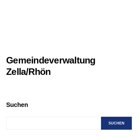
Gemeindeverwaltung
Zella/Rhön
Suchen
SUCHEN