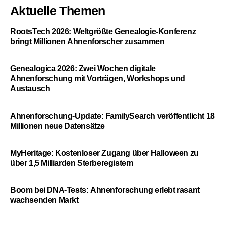
Aktuelle Themen
RootsTech 2026: Weltgrößte Genealogie-Konferenz
bringt Millionen Ahnenforscher zusammen
Genealogica 2026: Zwei Wochen digitale
Ahnenforschung mit Vorträgen, Workshops und
Austausch
Ahnenforschung-Update: FamilySearch veröffentlicht 18
Millionen neue Datensätze
MyHeritage: Kostenloser Zugang über Halloween zu
über 1,5 Milliarden Sterberegistern
Boom bei DNA-Tests: Ahnenforschung erlebt rasant
wachsenden Markt