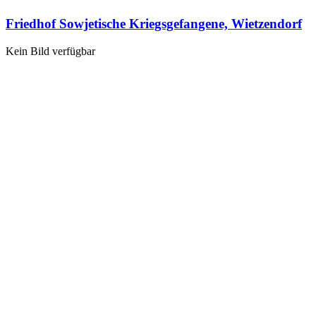
Friedhof Sowjetische Kriegsgefangene, Wietzendorf
Kein Bild verfügbar