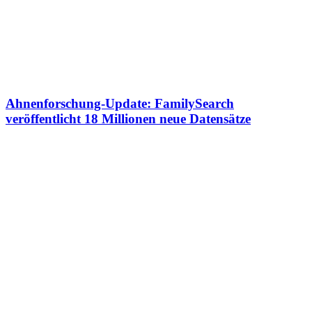
Ahnenforschung-Update: FamilySearch
veröffentlicht 18 Millionen neue Datensätze