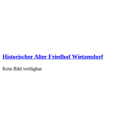
Historischer Alter Friedhof Wietzendorf
Kein Bild verfügbar