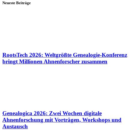
Neueste Beiträge
RootsTech 2026: Weltgrößte Genealogie-Konferenz
bringt Millionen Ahnenforscher zusammen
Genealogica 2026: Zwei Wochen digitale
Ahnenforschung mit Vorträgen, Workshops und
Austausch