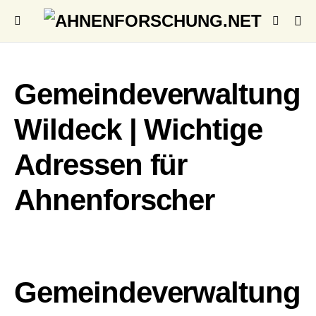
Gemeindeverwaltung
Wildeck | Wichtige
Adressen für
Ahnenforscher
Gemeindeverwaltung