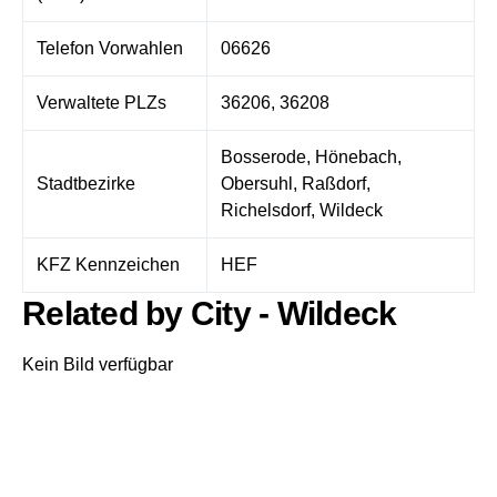
Telefon Vorwahlen
06626
Verwaltete PLZs
36206, 36208
Bosserode, Hönebach,
Stadtbezirke
Obersuhl, Raßdorf,
Richelsdorf, Wildeck
KFZ Kennzeichen
HEF
Related by City - Wildeck
Kein Bild verfügbar