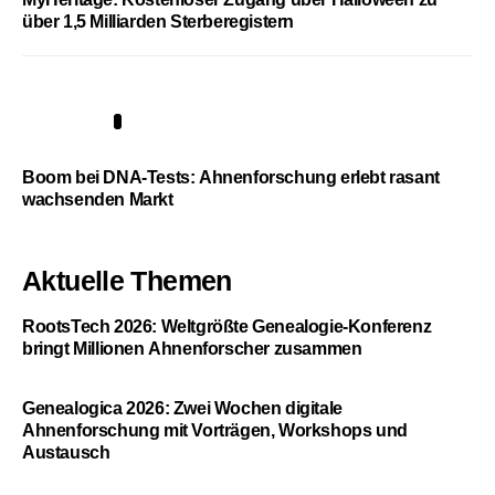
über 1,5 Milliarden Sterberegistern
5
Boom bei DNA-Tests: Ahnenforschung erlebt rasant
wachsenden Markt
Aktuelle Themen
RootsTech 2026: Weltgrößte Genealogie-Konferenz
bringt Millionen Ahnenforscher zusammen
Genealogica 2026: Zwei Wochen digitale
Ahnenforschung mit Vorträgen, Workshops und
Austausch