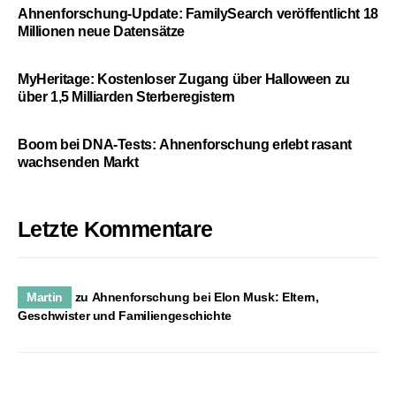
Ahnenforschung-Update: FamilySearch veröffentlicht 18
Millionen neue Datensätze
MyHeritage: Kostenloser Zugang über Halloween zu
über 1,5 Milliarden Sterberegistern
Boom bei DNA-Tests: Ahnenforschung erlebt rasant
wachsenden Markt
Letzte Kommentare
Martin
zu
Ahnenforschung bei Elon Musk: Eltern,
Geschwister und Familiengeschichte