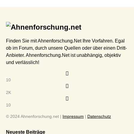
Finden Sie mit Ahnenforschung.Net Ihre Vorfahren. Egal
ob im Forum, durch unsere Quellen oder über einen Dritt-
Anbieter. Ahnenforschung.Net ist unabhängig, objektiv
und verlässlich!
10
2K
10
© 2024 Ahnenforschung.net |
Impressum
|
Datenschutz
Neueste Beiträge