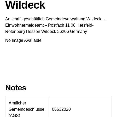
Wildeck
Anschrift geschäftlich
Gemeindeverwaltung Wildeck
–
Einwohnermeldeamt –
Postfach 11 08
Hersfeld-
Rotenburg
Hessen
Wildeck
36206
Germany
No Image Available
Notes
Amtlicher
Gemeindeschlüssel
06632020
(AGS)