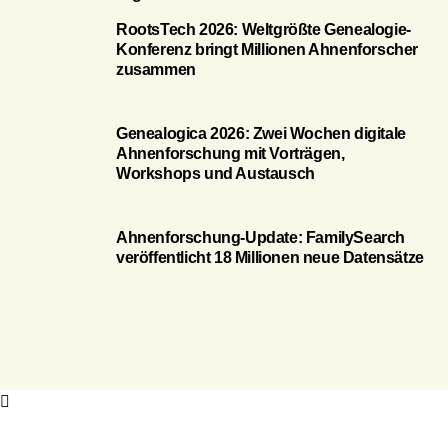
RootsTech 2026: Weltgrößte Genealogie-
Konferenz bringt Millionen Ahnenforscher
zusammen
Genealogica 2026: Zwei Wochen digitale
Ahnenforschung mit Vorträgen,
Workshops und Austausch
Ahnenforschung-Update: FamilySearch
veröffentlicht 18 Millionen neue Datensätze