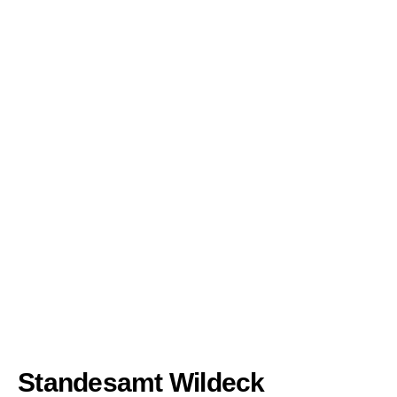
Standesamt Wildeck