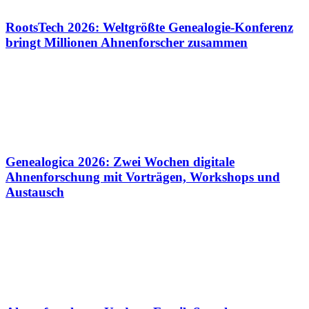
RootsTech 2026: Weltgrößte Genealogie-Konferenz
bringt Millionen Ahnenforscher zusammen
Genealogica 2026: Zwei Wochen digitale
Ahnenforschung mit Vorträgen, Workshops und
Austausch