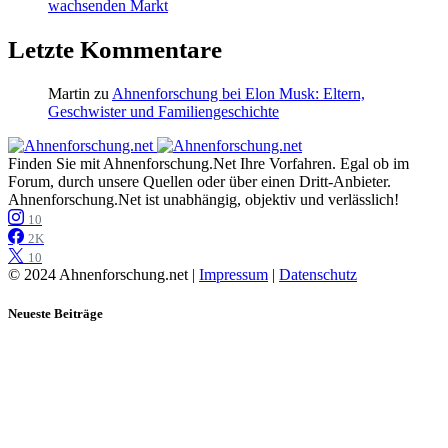
wachsenden Markt
Letzte Kommentare
Martin
zu
Ahnenforschung bei Elon Musk: Eltern,
Geschwister und Familiengeschichte
Finden Sie mit Ahnenforschung.Net Ihre Vorfahren. Egal ob im
Forum, durch unsere Quellen oder über einen Dritt-Anbieter.
Ahnenforschung.Net ist unabhängig, objektiv und verlässlich!
10
2K
10
© 2024 Ahnenforschung.net |
Impressum
|
Datenschutz
Neueste Beiträge