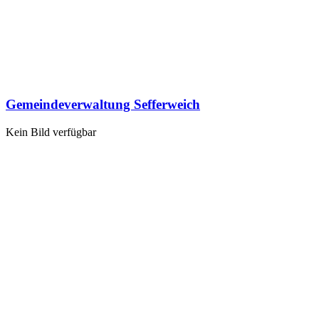
Gemeindeverwaltung Sefferweich
Kein Bild verfügbar