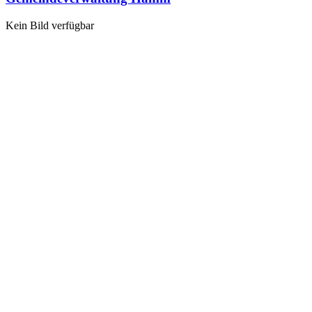
Kein Bild verfügbar