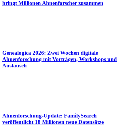
bringt Millionen Ahnenforscher zusammen
Genealogica 2026: Zwei Wochen digitale
Ahnenforschung mit Vorträgen, Workshops und
Austausch
Ahnenforschung-Update: FamilySearch
veröffentlicht 18 Millionen neue Datensätze