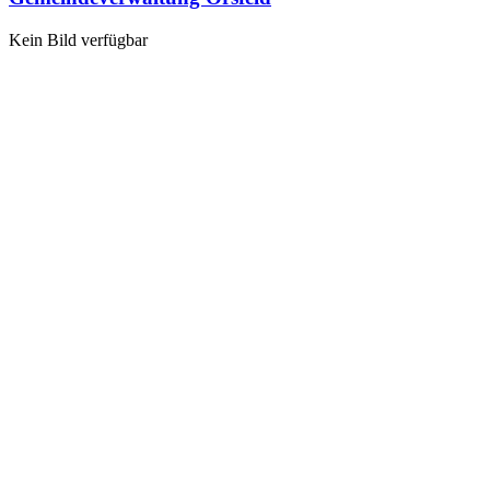
Kein Bild verfügbar