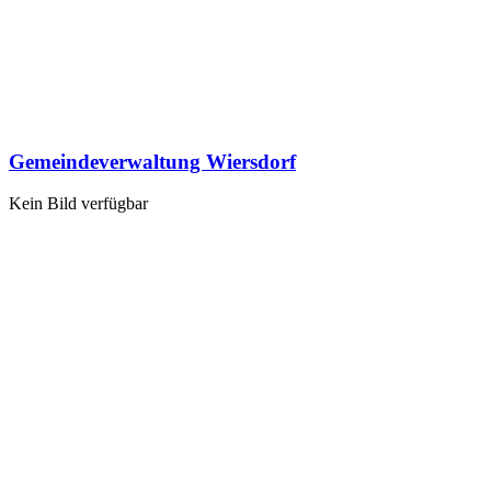
Gemeindeverwaltung Wiersdorf
Kein Bild verfügbar