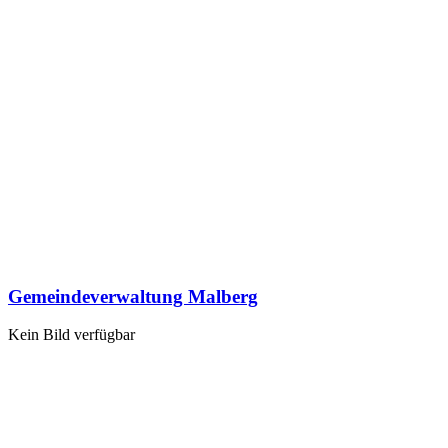
Gemeindeverwaltung Malberg
Kein Bild verfügbar