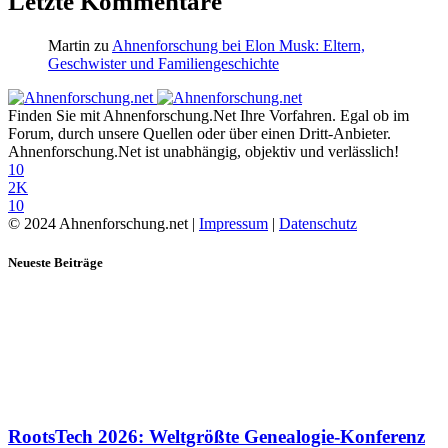
Letzte Kommentare
Martin
zu
Ahnenforschung bei Elon Musk: Eltern,
Geschwister und Familiengeschichte
Finden Sie mit Ahnenforschung.Net Ihre Vorfahren. Egal ob im
Forum, durch unsere Quellen oder über einen Dritt-Anbieter.
Ahnenforschung.Net ist unabhängig, objektiv und verlässlich!
10
2K
10
© 2024 Ahnenforschung.net |
Impressum
|
Datenschutz
Neueste Beiträge
RootsTech 2026: Weltgrößte Genealogie-Konferenz