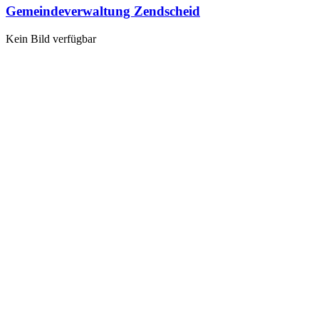
Gemeindeverwaltung Zendscheid
Kein Bild verfügbar