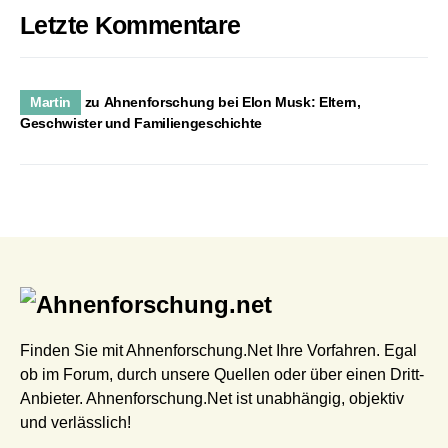
Letzte Kommentare
Martin
zu
Ahnenforschung bei Elon Musk: Eltern,
Geschwister und Familiengeschichte
Finden Sie mit Ahnenforschung.Net Ihre Vorfahren. Egal
ob im Forum, durch unsere Quellen oder über einen Dritt-
Anbieter. Ahnenforschung.Net ist unabhängig, objektiv
und verlässlich!