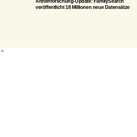
Ahnenforschung-Update: FamilySearch
veröffentlicht 18 Millionen neue Datensätze