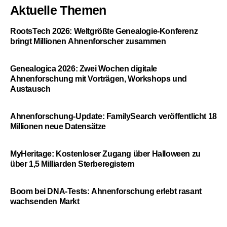
Aktuelle Themen
RootsTech 2026: Weltgrößte Genealogie-Konferenz
bringt Millionen Ahnenforscher zusammen
Genealogica 2026: Zwei Wochen digitale
Ahnenforschung mit Vorträgen, Workshops und
Austausch
Ahnenforschung-Update: FamilySearch veröffentlicht 18
Millionen neue Datensätze
MyHeritage: Kostenloser Zugang über Halloween zu
über 1,5 Milliarden Sterberegistern
Boom bei DNA-Tests: Ahnenforschung erlebt rasant
wachsenden Markt