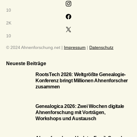
10
2K
10
© 2024 Ahnenforschung.net |
Impressum
|
Datenschutz
Neueste Beiträge
RootsTech 2026: Weltgrößte Genealogie-
Konferenz bringt Millionen Ahnenforscher
zusammen
Genealogica 2026: Zwei Wochen digitale
Ahnenforschung mit Vorträgen,
Workshops und Austausch