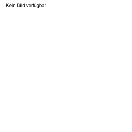
Kein Bild verfügbar