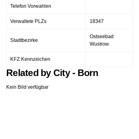
Telefon Vorwahlen
Verwaltete PLZs
18347
Ostseebad
Stadtbezirke
Wustrow
KFZ Kennzeichen
Related by City - Born
Kein Bild verfügbar