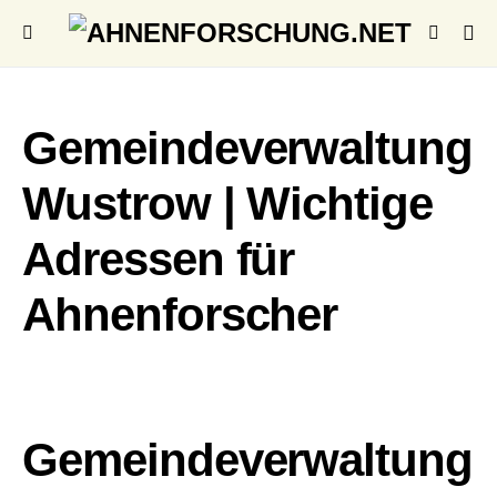
Gemeindeverwaltung
Wustrow | Wichtige
Adressen für
Ahnenforscher
Gemeindeverwaltung