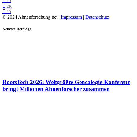
10
2K
10
© 2024 Ahnenforschung.net |
Impressum
|
Datenschutz
Neueste Beiträge
RootsTech 2026: Weltgrößte Genealogie-Konferenz
bringt Millionen Ahnenforscher zusammen