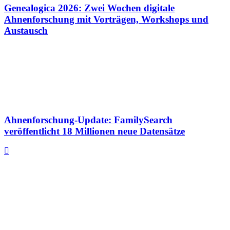
Genealogica 2026: Zwei Wochen digitale
Ahnenforschung mit Vorträgen, Workshops und
Austausch
Ahnenforschung-Update: FamilySearch
veröffentlicht 18 Millionen neue Datensätze