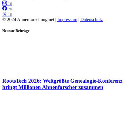
10
2K
10
© 2024 Ahnenforschung.net |
Impressum
|
Datenschutz
Neueste Beiträge
RootsTech 2026: Weltgrößte Genealogie-Konferenz
bringt Millionen Ahnenforscher zusammen