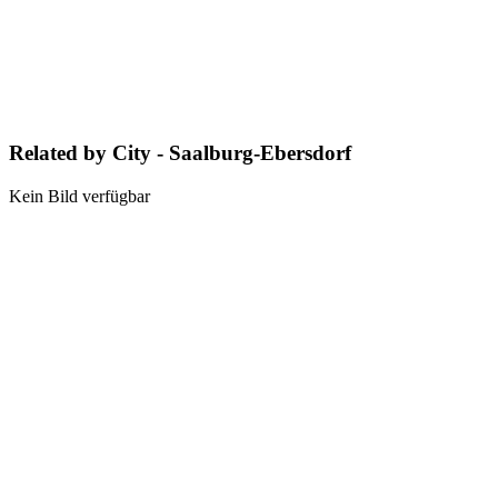
Related by City - Saalburg-Ebersdorf
Kein Bild verfügbar