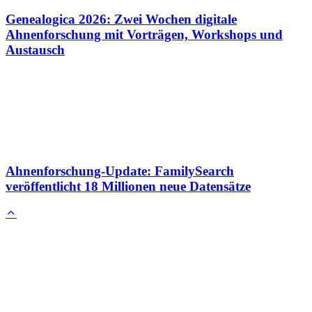
Genealogica 2026: Zwei Wochen digitale
Ahnenforschung mit Vorträgen, Workshops und
Austausch
Ahnenforschung-Update: FamilySearch
veröffentlicht 18 Millionen neue Datensätze