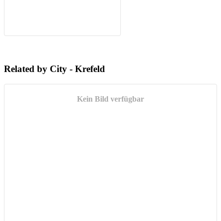
Related by City - Krefeld
Kein Bild verfügbar