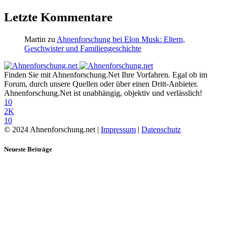
Letzte Kommentare
Martin
zu
Ahnenforschung bei Elon Musk: Eltern,
Geschwister und Familiengeschichte
Finden Sie mit Ahnenforschung.Net Ihre Vorfahren. Egal ob im
Forum, durch unsere Quellen oder über einen Dritt-Anbieter.
Ahnenforschung.Net ist unabhängig, objektiv und verlässlich!
10
2K
10
© 2024 Ahnenforschung.net |
Impressum
|
Datenschutz
Neueste Beiträge