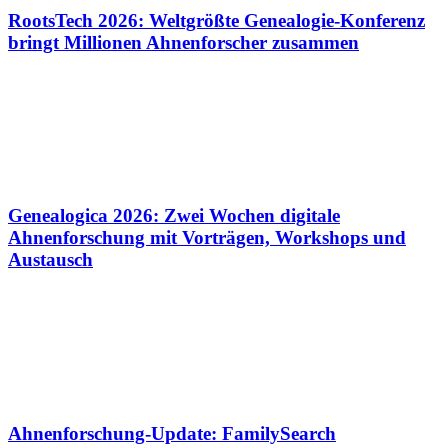
RootsTech 2026: Weltgrößte Genealogie-Konferenz
bringt Millionen Ahnenforscher zusammen
Genealogica 2026: Zwei Wochen digitale
Ahnenforschung mit Vorträgen, Workshops und
Austausch
Ahnenforschung-Update: FamilySearch