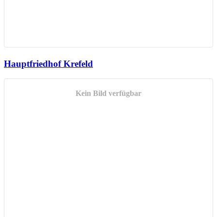
Hauptfriedhof Krefeld
Kein Bild verfügbar