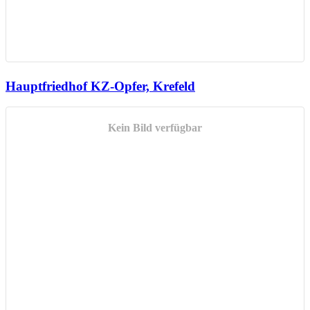
Hauptfriedhof KZ-Opfer, Krefeld
Kein Bild verfügbar