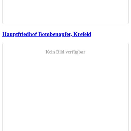
Hauptfriedhof Bombenopfer, Krefeld
Kein Bild verfügbar