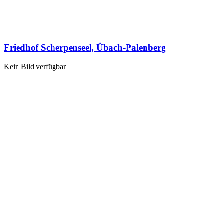
Friedhof Scherpenseel, Übach-Palenberg
Kein Bild verfügbar