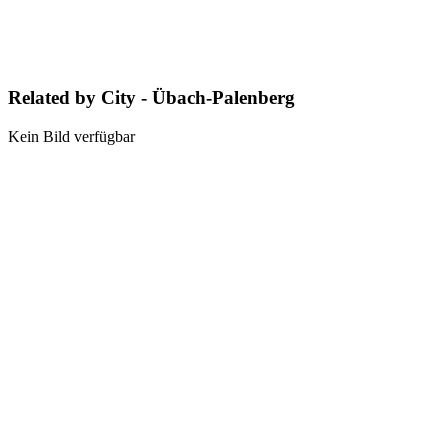
Related by City - Übach-Palenberg
Kein Bild verfügbar