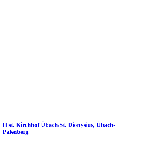
Hist. Kirchhof Übach/St. Dionysius, Übach-
Palenberg