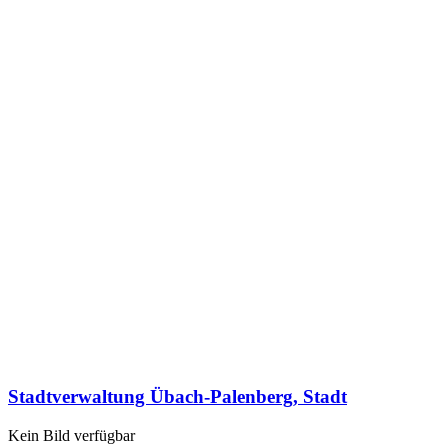
Stadtverwaltung Übach-Palenberg, Stadt
Kein Bild verfügbar