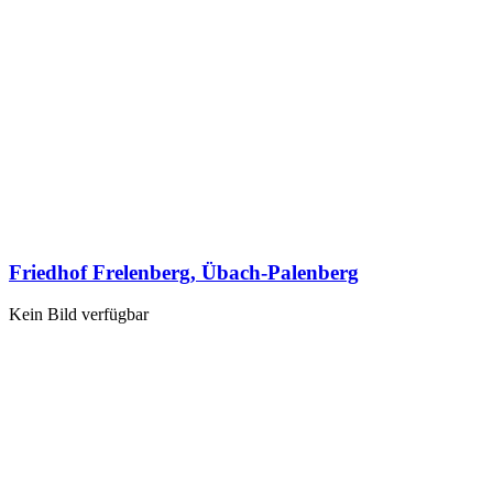
Friedhof Frelenberg, Übach-Palenberg
Kein Bild verfügbar