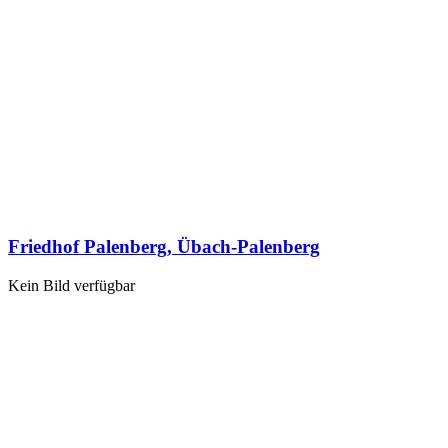
Friedhof Palenberg, Übach-Palenberg
Kein Bild verfügbar