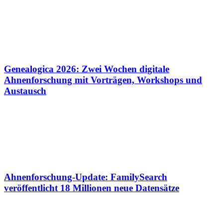
Genealogica 2026: Zwei Wochen digitale
Ahnenforschung mit Vorträgen, Workshops und
Austausch
Ahnenforschung-Update: FamilySearch
veröffentlicht 18 Millionen neue Datensätze