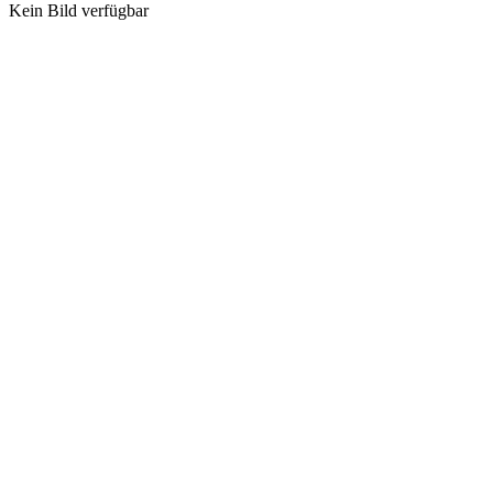
Kein Bild verfügbar