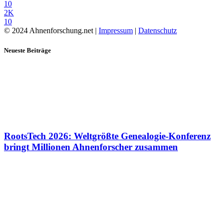
10
2K
10
© 2024 Ahnenforschung.net |
Impressum
|
Datenschutz
Neueste Beiträge
RootsTech 2026: Weltgrößte Genealogie-Konferenz
bringt Millionen Ahnenforscher zusammen