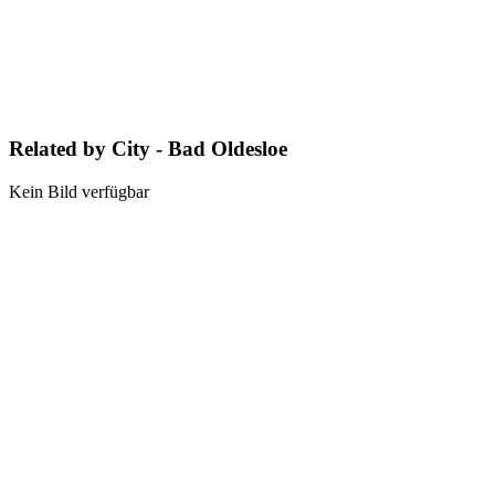
Related by City - Bad Oldesloe
Kein Bild verfügbar