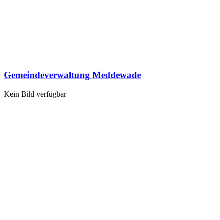
Gemeindeverwaltung Meddewade
Kein Bild verfügbar