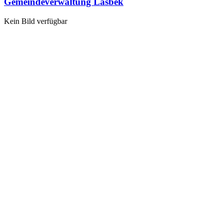
Gemeindeverwaltung Lasbek
Kein Bild verfügbar