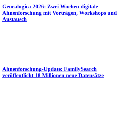
Genealogica 2026: Zwei Wochen digitale
Ahnenforschung mit Vorträgen, Workshops und
Austausch
Ahnenforschung-Update: FamilySearch
veröffentlicht 18 Millionen neue Datensätze