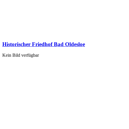
Historischer Friedhof Bad Oldesloe
Kein Bild verfügbar