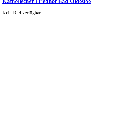
Katholischer Friedhof Bad Oldesloe
Kein Bild verfügbar