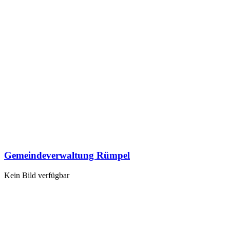
Gemeindeverwaltung Rümpel
Kein Bild verfügbar