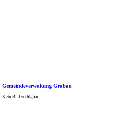
Gemeindeverwaltung Grabau
Kein Bild verfügbar