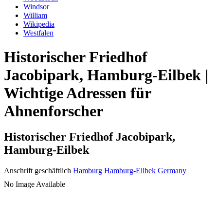
Windsor
William
Wikipedia
Westfalen
Historischer Friedhof
Jacobipark, Hamburg-Eilbek |
Wichtige Adressen für
Ahnenforscher
Historischer Friedhof Jacobipark,
Hamburg-Eilbek
Anschrift geschäftlich
Hamburg
Hamburg-Eilbek
Germany
No Image Available