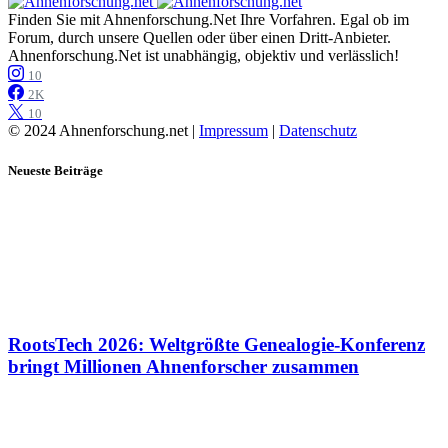
Finden Sie mit Ahnenforschung.Net Ihre Vorfahren. Egal ob im
Forum, durch unsere Quellen oder über einen Dritt-Anbieter.
Ahnenforschung.Net ist unabhängig, objektiv und verlässlich!
10
2K
10
© 2024 Ahnenforschung.net |
Impressum
|
Datenschutz
Neueste Beiträge
RootsTech 2026: Weltgrößte Genealogie-Konferenz
bringt Millionen Ahnenforscher zusammen