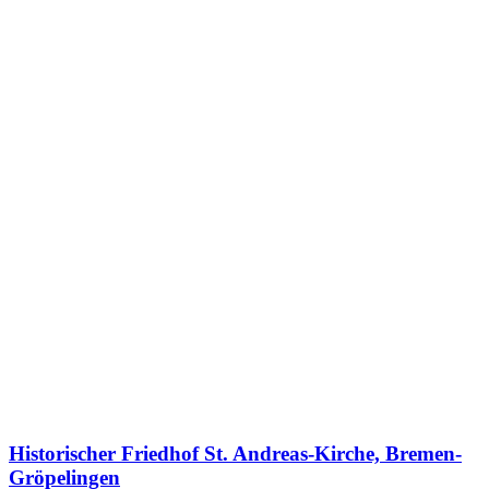
Historischer Friedhof St. Andreas-Kirche, Bremen-
Gröpelingen