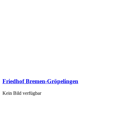
Friedhof Bremen-Gröpelingen
Kein Bild verfügbar