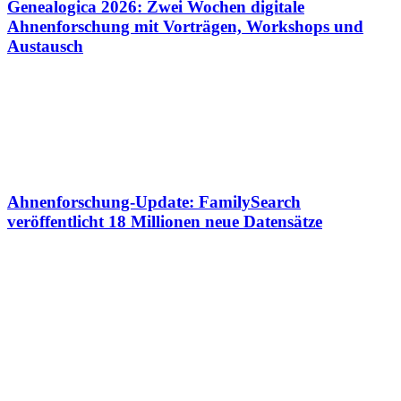
Genealogica 2026: Zwei Wochen digitale
Ahnenforschung mit Vorträgen, Workshops und
Austausch
Ahnenforschung-Update: FamilySearch
veröffentlicht 18 Millionen neue Datensätze