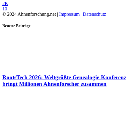
2K
10
© 2024 Ahnenforschung.net |
Impressum
|
Datenschutz
Neueste Beiträge
RootsTech 2026: Weltgrößte Genealogie-Konferenz
bringt Millionen Ahnenforscher zusammen