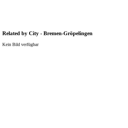
Related by City - Bremen-Gröpelingen
Kein Bild verfügbar