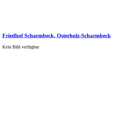
Friedhof Scharmbeck, Osterholz-Scharmbeck
Kein Bild verfügbar