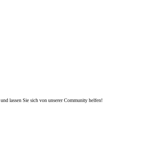
e und lassen Sie sich von unserer Community helfen!