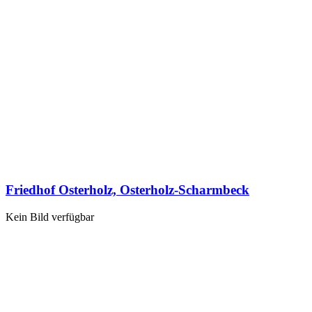
Friedhof Osterholz, Osterholz-Scharmbeck
Kein Bild verfügbar