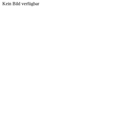
Kein Bild verfügbar