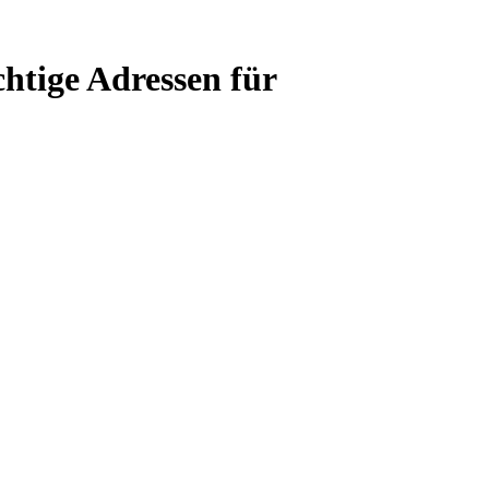
htige Adressen für