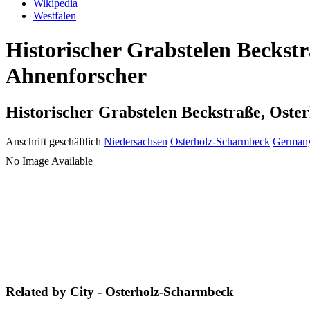
Wikipedia
Westfalen
Historischer Grabstelen Beckst
Ahnenforscher
Historischer Grabstelen Beckstraße, Ost
Anschrift geschäftlich
Niedersachsen
Osterholz-Scharmbeck
German
No Image Available
Related by City - Osterholz-Scharmbeck