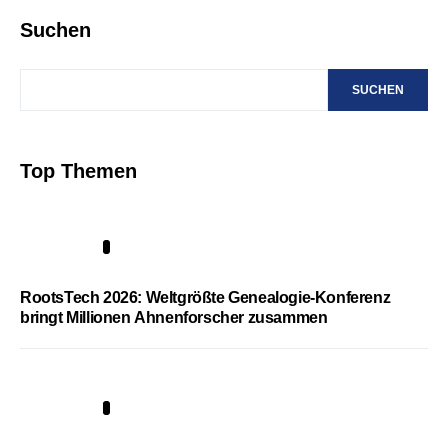
Suchen
SUCHEN
Top Themen
1
RootsTech 2026: Weltgrößte Genealogie-Konferenz
bringt Millionen Ahnenforscher zusammen
2