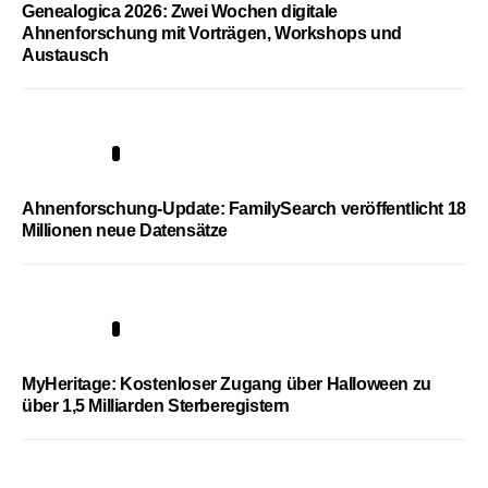
Genealogica 2026: Zwei Wochen digitale
Ahnenforschung mit Vorträgen, Workshops und
Austausch
3
Ahnenforschung-Update: FamilySearch veröffentlicht 18
Millionen neue Datensätze
4
MyHeritage: Kostenloser Zugang über Halloween zu
über 1,5 Milliarden Sterberegistern