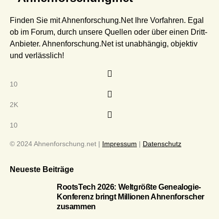
Finden Sie mit Ahnenforschung.Net Ihre Vorfahren. Egal
ob im Forum, durch unsere Quellen oder über einen Dritt-
Anbieter. Ahnenforschung.Net ist unabhängig, objektiv
und verlässlich!
10
2K
10
© 2024 Ahnenforschung.net |
Impressum
|
Datenschutz
Neueste Beiträge
RootsTech 2026: Weltgrößte Genealogie-
Konferenz bringt Millionen Ahnenforscher
zusammen