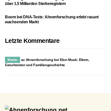
über 1,5 Milliarden Sterberegistern
Boom bei DNA-Tests: Ahnenforschung erlebt rasant
wachsenden Markt
Letzte Kommentare
Martin
zu
Ahnenforschung bei Elon Musk: Eltern,
Geschwister und Familiengeschichte