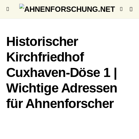
Historischer
Kirchfriedhof
Cuxhaven-Döse 1 |
Wichtige Adressen
für Ahnenforscher