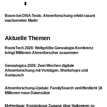
5
Boom bei DNA-Tests: Ahnenforschung erlebt rasant
wachsenden Markt
Aktuelle Themen
RootsTech 2026: Weltgrößte Genealogie-Konferenz
bringt Millionen Ahnenforscher zusammen
Genealogica 2026: Zwei Wochen digitale
Ahnenforschung mit Vorträgen, Workshops und
Austausch
Ahnenforschung-Update: FamilySearch veröffentlicht 18
Millionen neue Datensätze
MyHeritage: Kostenloser Zugang über Halloween zu