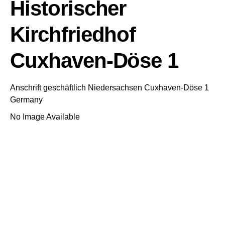
Historischer
Kirchfriedhof
Cuxhaven-Döse 1
Anschrift geschäftlich
Niedersachsen
Cuxhaven-Döse 1
Germany
No Image Available