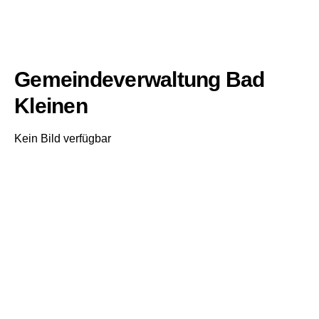
Gemeindeverwaltung Bad
Kleinen
Kein Bild verfügbar