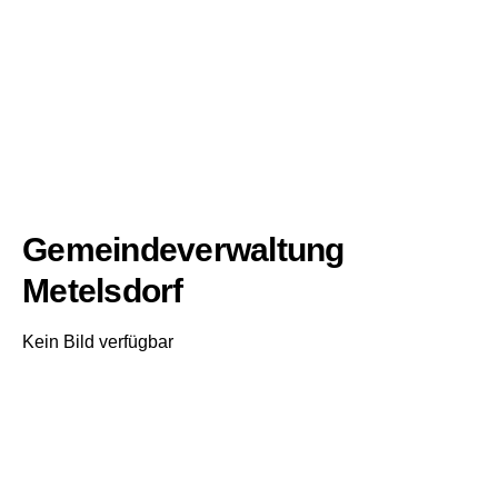
Gemeindeverwaltung
Metelsdorf
Kein Bild verfügbar