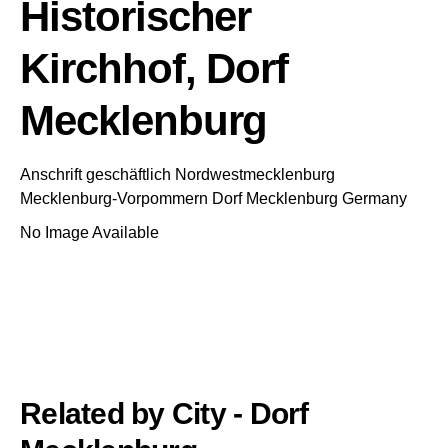
Historischer
Kirchhof, Dorf
Mecklenburg
Anschrift geschäftlich
Nordwestmecklenburg
Mecklenburg-Vorpommern
Dorf Mecklenburg
Germany
No Image Available
Related by City - Dorf