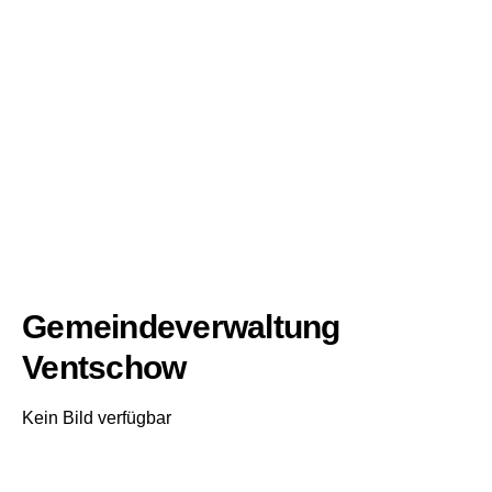
Gemeindeverwaltung
Ventschow
Kein Bild verfügbar