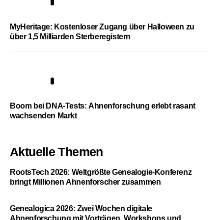
4
MyHeritage: Kostenloser Zugang über Halloween zu
über 1,5 Milliarden Sterberegistern
5
Boom bei DNA-Tests: Ahnenforschung erlebt rasant
wachsenden Markt
Aktuelle Themen
RootsTech 2026: Weltgrößte Genealogie-Konferenz
bringt Millionen Ahnenforscher zusammen
Genealogica 2026: Zwei Wochen digitale
Ahnenforschung mit Vorträgen, Workshops und