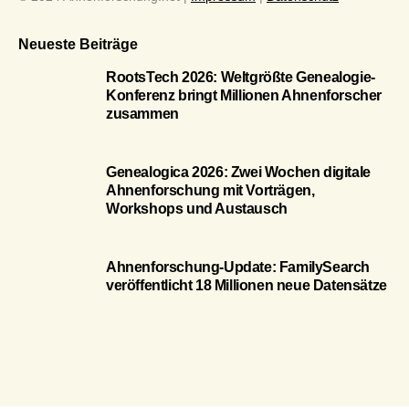
Neueste Beiträge
RootsTech 2026: Weltgrößte Genealogie-
Konferenz bringt Millionen Ahnenforscher
zusammen
Genealogica 2026: Zwei Wochen digitale
Ahnenforschung mit Vorträgen,
Workshops und Austausch
Ahnenforschung-Update: FamilySearch
veröffentlicht 18 Millionen neue Datensätze