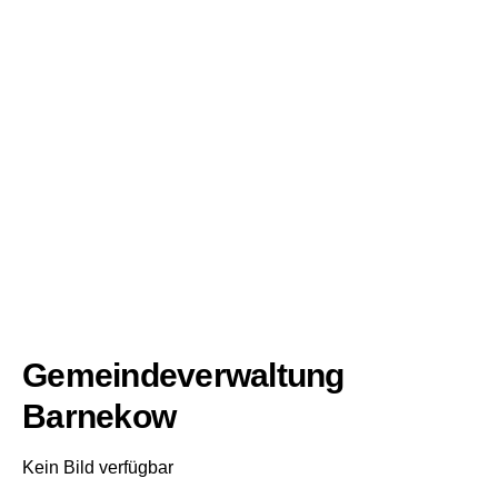
Gemeindeverwaltung
Barnekow
Kein Bild verfügbar