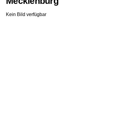
Mecklenburg
Kein Bild verfügbar