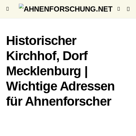
Historischer
Kirchhof, Dorf
Mecklenburg |
Wichtige Adressen
für Ahnenforscher