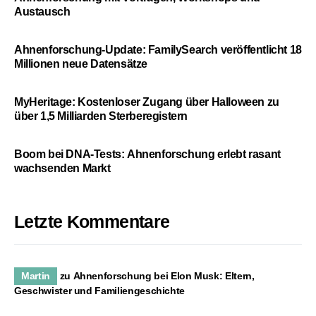
Austausch
Ahnenforschung-Update: FamilySearch veröffentlicht 18
Millionen neue Datensätze
MyHeritage: Kostenloser Zugang über Halloween zu
über 1,5 Milliarden Sterberegistern
Boom bei DNA-Tests: Ahnenforschung erlebt rasant
wachsenden Markt
Letzte Kommentare
Martin
zu
Ahnenforschung bei Elon Musk: Eltern,
Geschwister und Familiengeschichte