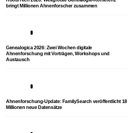
bringt Millionen Ahnenforscher zusammen
2
Genealogica 2026: Zwei Wochen digitale
Ahnenforschung mit Vorträgen, Workshops und
Austausch
3
Ahnenforschung-Update: FamilySearch veröffentlicht 18
Millionen neue Datensätze