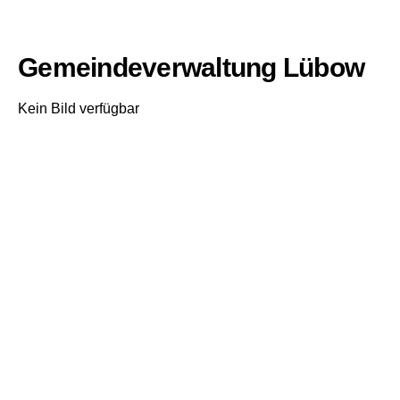
Gemeindeverwaltung Lübow
Kein Bild verfügbar