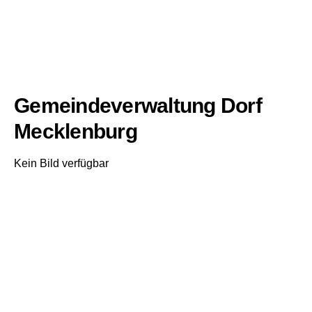
Gemeindeverwaltung Dorf
Mecklenburg
Kein Bild verfügbar