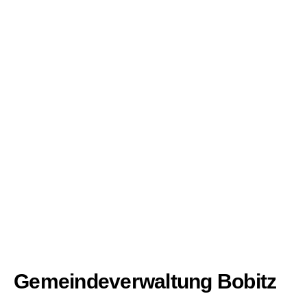
Gemeindeverwaltung Bobitz