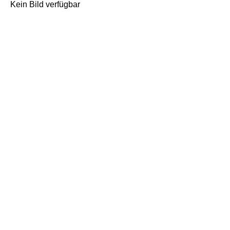
Kein Bild verfügbar