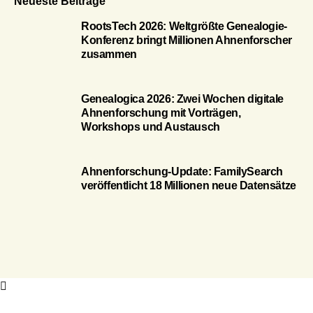
Neueste Beiträge
RootsTech 2026: Weltgrößte Genealogie-
Konferenz bringt Millionen Ahnenforscher
zusammen
Genealogica 2026: Zwei Wochen digitale
Ahnenforschung mit Vorträgen,
Workshops und Austausch
Ahnenforschung-Update: FamilySearch
veröffentlicht 18 Millionen neue Datensätze