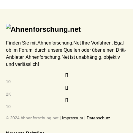
Finden Sie mit Ahnenforschung.Net Ihre Vorfahren. Egal
ob im Forum, durch unsere Quellen oder über einen Dritt-
Anbieter. Ahnenforschung.Net ist unabhängig, objektiv
und verlässlich!
10
2K
10
© 2024 Ahnenforschung.net |
Impressum
|
Datenschutz