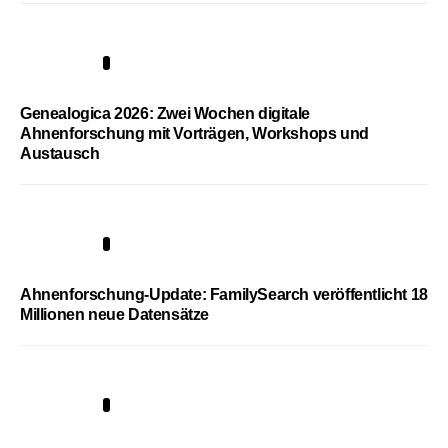
2
Genealogica 2026: Zwei Wochen digitale
Ahnenforschung mit Vorträgen, Workshops und
Austausch
3
Ahnenforschung-Update: FamilySearch veröffentlicht 18
Millionen neue Datensätze
4