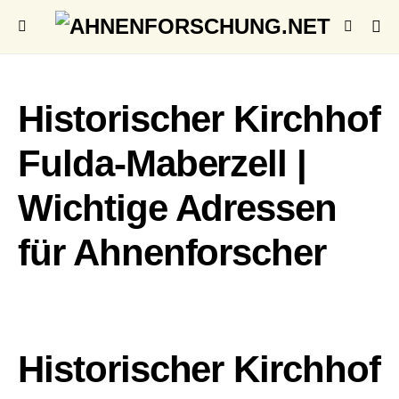
Historischer Kirchhof
Fulda-Maberzell |
Wichtige Adressen
für Ahnenforscher
Historischer Kirchhof