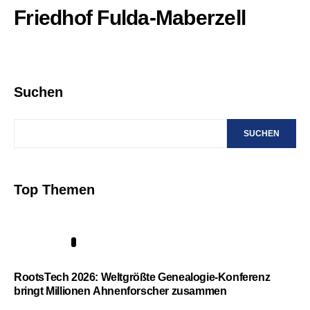
Friedhof Fulda-Maberzell
Suchen
SUCHEN
Top Themen
1
RootsTech 2026: Weltgrößte Genealogie-Konferenz
bringt Millionen Ahnenforscher zusammen