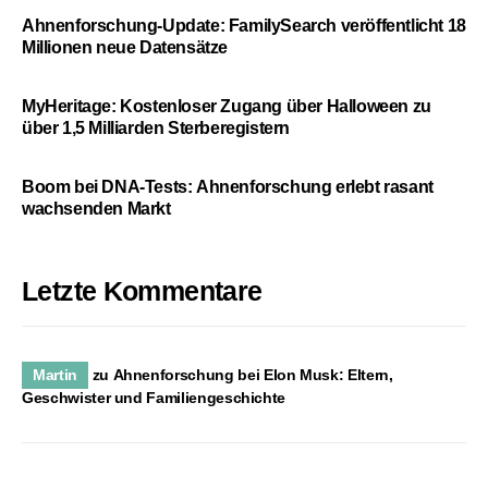
Ahnenforschung-Update: FamilySearch veröffentlicht 18
Millionen neue Datensätze
MyHeritage: Kostenloser Zugang über Halloween zu
über 1,5 Milliarden Sterberegistern
Boom bei DNA-Tests: Ahnenforschung erlebt rasant
wachsenden Markt
Letzte Kommentare
Martin
zu
Ahnenforschung bei Elon Musk: Eltern,
Geschwister und Familiengeschichte