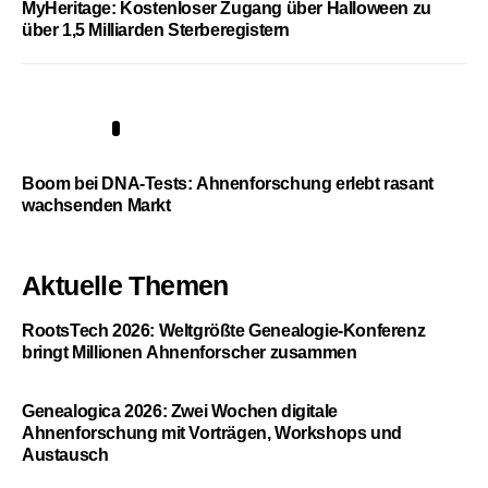
MyHeritage: Kostenloser Zugang über Halloween zu
über 1,5 Milliarden Sterberegistern
5
Boom bei DNA-Tests: Ahnenforschung erlebt rasant
wachsenden Markt
Aktuelle Themen
RootsTech 2026: Weltgrößte Genealogie-Konferenz
bringt Millionen Ahnenforscher zusammen
Genealogica 2026: Zwei Wochen digitale
Ahnenforschung mit Vorträgen, Workshops und
Austausch