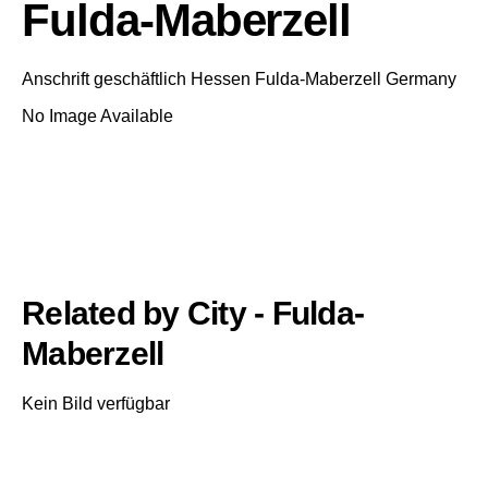
Fulda-Maberzell
Anschrift geschäftlich
Hessen
Fulda-Maberzell
Germany
No Image Available
Related by City - Fulda-
Maberzell
Kein Bild verfügbar