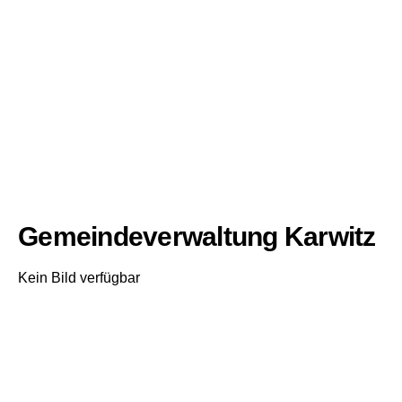
Gemeindeverwaltung Karwitz
Kein Bild verfügbar