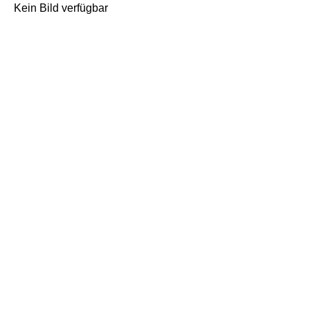
Kein Bild verfügbar