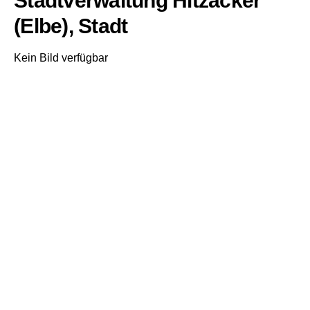
Stadtverwaltung Hitzacker
(Elbe), Stadt
Kein Bild verfügbar