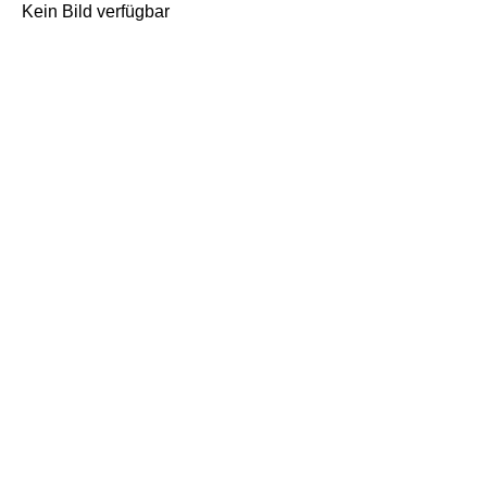
Kein Bild verfügbar