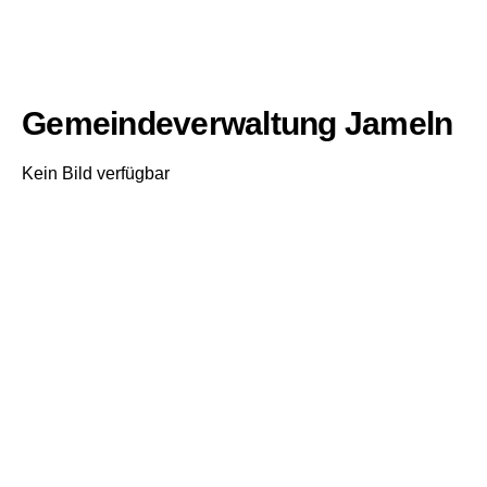
Gemeindeverwaltung Jameln
Kein Bild verfügbar