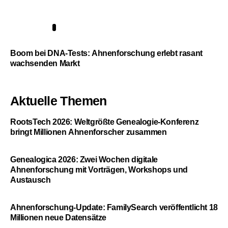
5
Boom bei DNA-Tests: Ahnenforschung erlebt rasant
wachsenden Markt
Aktuelle Themen
RootsTech 2026: Weltgrößte Genealogie-Konferenz
bringt Millionen Ahnenforscher zusammen
Genealogica 2026: Zwei Wochen digitale
Ahnenforschung mit Vorträgen, Workshops und
Austausch
Ahnenforschung-Update: FamilySearch veröffentlicht 18
Millionen neue Datensätze