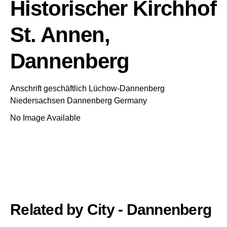
Historischer Kirchhof
St. Annen,
Dannenberg
Anschrift geschäftlich
Lüchow-Dannenberg
Niedersachsen
Dannenberg
Germany
No Image Available
Related by City - Dannenberg