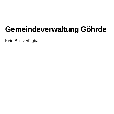
Gemeindeverwaltung Göhrde
Kein Bild verfügbar