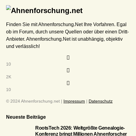
Finden Sie mit Ahnenforschung.Net Ihre Vorfahren. Egal
ob im Forum, durch unsere Quellen oder über einen Dritt-
Anbieter. Ahnenforschung.Net ist unabhängig, objektiv
und verlässlich!
10
2K
10
© 2024 Ahnenforschung.net |
Impressum
|
Datenschutz
Neueste Beiträge
RootsTech 2026: Weltgrößte Genealogie-
Konferenz bringt Millionen Ahnenforscher