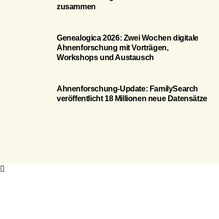
zusammen
Genealogica 2026: Zwei Wochen digitale
Ahnenforschung mit Vorträgen,
Workshops und Austausch
Ahnenforschung-Update: FamilySearch
veröffentlicht 18 Millionen neue Datensätze