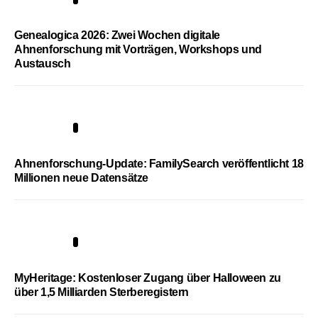
Genealogica 2026: Zwei Wochen digitale
Ahnenforschung mit Vorträgen, Workshops und
Austausch
3
Ahnenforschung-Update: FamilySearch veröffentlicht 18
Millionen neue Datensätze
4
MyHeritage: Kostenloser Zugang über Halloween zu
über 1,5 Milliarden Sterberegistern