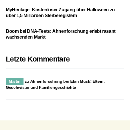
MyHeritage: Kostenloser Zugang über Halloween zu
über 1,5 Milliarden Sterberegistern
Boom bei DNA-Tests: Ahnenforschung erlebt rasant
wachsenden Markt
Letzte Kommentare
Martin
zu
Ahnenforschung bei Elon Musk: Eltern,
Geschwister und Familiengeschichte