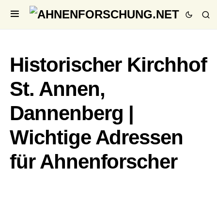
Historischer Kirchhof
St. Annen,
Dannenberg |
Wichtige Adressen
für Ahnenforscher