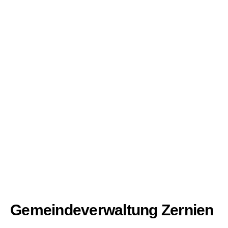
Gemeindeverwaltung Zernien