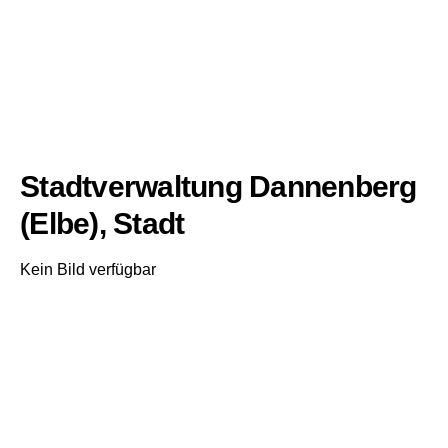
Stadtverwaltung Dannenberg
(Elbe), Stadt
Kein Bild verfügbar