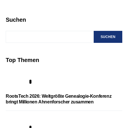
Suchen
SUCHEN
Top Themen
1
RootsTech 2026: Weltgrößte Genealogie-Konferenz
bringt Millionen Ahnenforscher zusammen
2