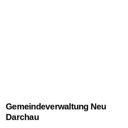
Gemeindeverwaltung Neu
Darchau