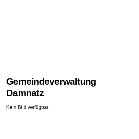
Gemeindeverwaltung
Damnatz
Kein Bild verfügbar