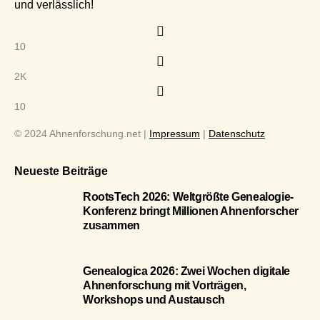
und verlässlich!
10
2K
10
© 2024 Ahnenforschung.net |
Impressum
|
Datenschutz
Neueste Beiträge
RootsTech 2026: Weltgrößte Genealogie-
Konferenz bringt Millionen Ahnenforscher
zusammen
Genealogica 2026: Zwei Wochen digitale
Ahnenforschung mit Vorträgen,
Workshops und Austausch