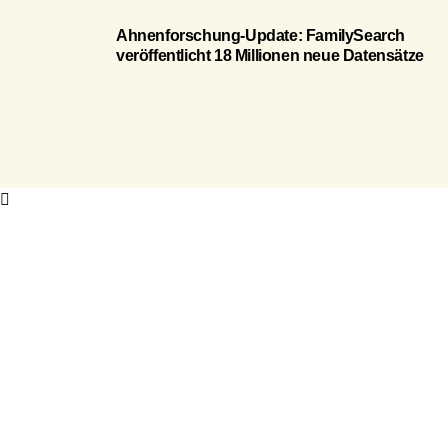
Ahnenforschung-Update: FamilySearch
veröffentlicht 18 Millionen neue Datensätze