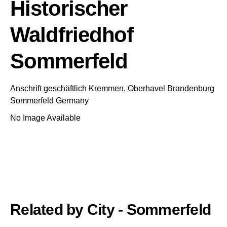
Historischer
Waldfriedhof
Sommerfeld
Anschrift geschäftlich
Kremmen, Oberhavel
Brandenburg
Sommerfeld
Germany
No Image Available
Related by City - Sommerfeld