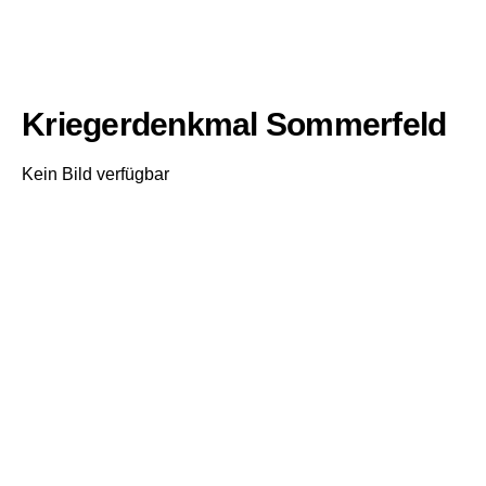
Kriegerdenkmal Sommerfeld
Kein Bild verfügbar