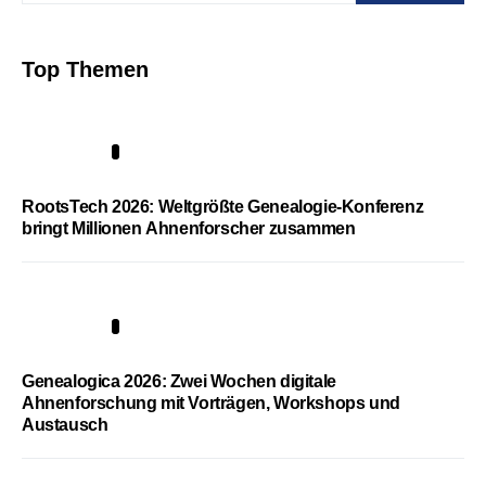
Top Themen
1
RootsTech 2026: Weltgrößte Genealogie-Konferenz
bringt Millionen Ahnenforscher zusammen
2
Genealogica 2026: Zwei Wochen digitale
Ahnenforschung mit Vorträgen, Workshops und
Austausch