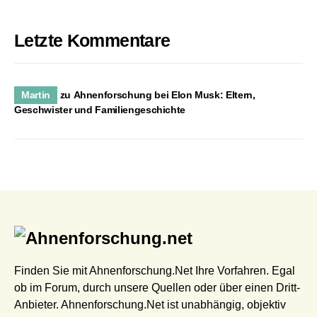
Letzte Kommentare
Martin
zu
Ahnenforschung bei Elon Musk: Eltern,
Geschwister und Familiengeschichte
Finden Sie mit Ahnenforschung.Net Ihre Vorfahren. Egal
ob im Forum, durch unsere Quellen oder über einen Dritt-
Anbieter. Ahnenforschung.Net ist unabhängig, objektiv