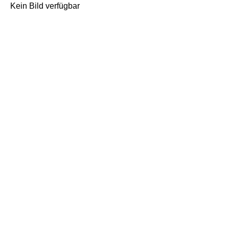
Kein Bild verfügbar