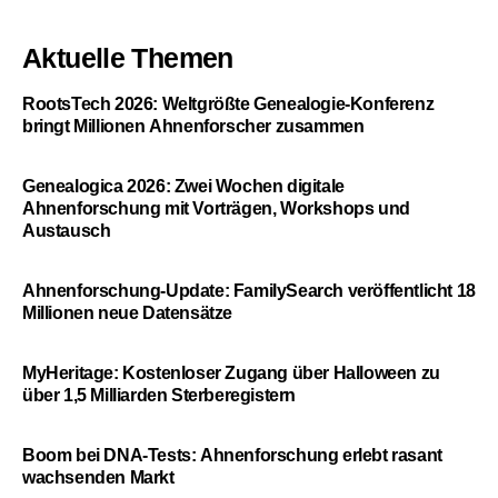
Aktuelle Themen
RootsTech 2026: Weltgrößte Genealogie-Konferenz
bringt Millionen Ahnenforscher zusammen
Genealogica 2026: Zwei Wochen digitale
Ahnenforschung mit Vorträgen, Workshops und
Austausch
Ahnenforschung-Update: FamilySearch veröffentlicht 18
Millionen neue Datensätze
MyHeritage: Kostenloser Zugang über Halloween zu
über 1,5 Milliarden Sterberegistern
Boom bei DNA-Tests: Ahnenforschung erlebt rasant
wachsenden Markt