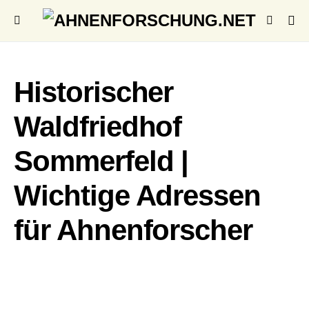
Historischer
Waldfriedhof
Sommerfeld |
Wichtige Adressen
für Ahnenforscher