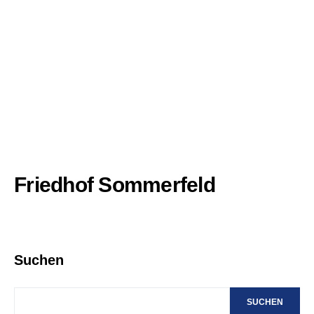
Friedhof Sommerfeld
Suchen
SUCHEN