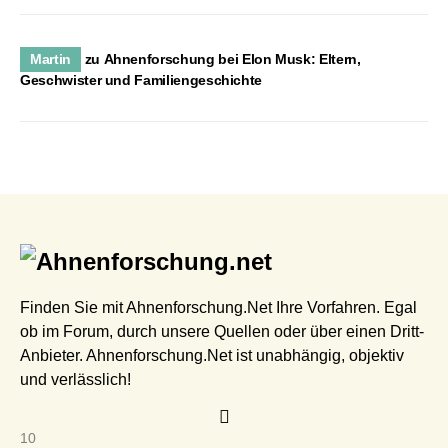
Martin
zu
Ahnenforschung bei Elon Musk: Eltern,
Geschwister und Familiengeschichte
Finden Sie mit Ahnenforschung.Net Ihre Vorfahren. Egal
ob im Forum, durch unsere Quellen oder über einen Dritt-
Anbieter. Ahnenforschung.Net ist unabhängig, objektiv
und verlässlich!
10