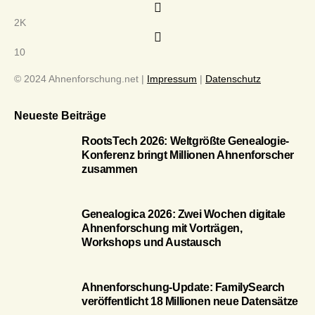
2K
10
© 2024 Ahnenforschung.net |
Impressum
|
Datenschutz
Neueste Beiträge
RootsTech 2026: Weltgrößte Genealogie-
Konferenz bringt Millionen Ahnenforscher
zusammen
Genealogica 2026: Zwei Wochen digitale
Ahnenforschung mit Vorträgen,
Workshops und Austausch
Ahnenforschung-Update: FamilySearch
veröffentlicht 18 Millionen neue Datensätze