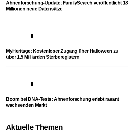
Ahnenforschung-Update: FamilySearch veröffentlicht 18
Millionen neue Datensätze
4
MyHeritage: Kostenloser Zugang über Halloween zu
über 1,5 Milliarden Sterberegistern
5
Boom bei DNA-Tests: Ahnenforschung erlebt rasant
wachsenden Markt
Aktuelle Themen