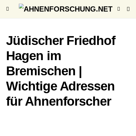
Jüdischer Friedhof
Hagen im
Bremischen |
Wichtige Adressen
für Ahnenforscher