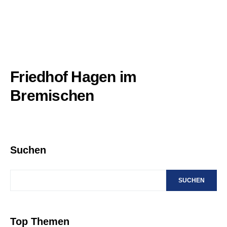
Friedhof Hagen im
Bremischen
Suchen
SUCHEN
Top Themen