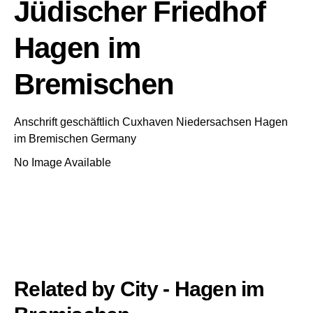
Jüdischer Friedhof
Hagen im
Bremischen
Anschrift geschäftlich
Cuxhaven
Niedersachsen
Hagen
im Bremischen
Germany
No Image Available
Related by City - Hagen im