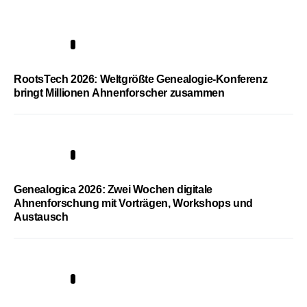
1
RootsTech 2026: Weltgrößte Genealogie-Konferenz
bringt Millionen Ahnenforscher zusammen
2
Genealogica 2026: Zwei Wochen digitale
Ahnenforschung mit Vorträgen, Workshops und
Austausch
3