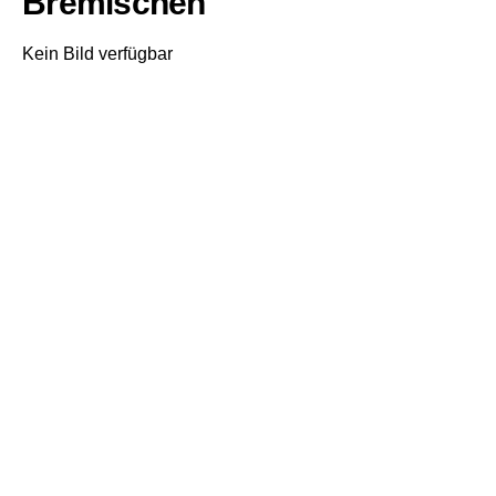
Bremischen
Kein Bild verfügbar