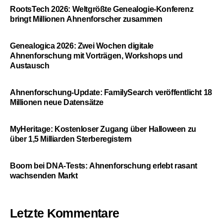
RootsTech 2026: Weltgrößte Genealogie-Konferenz
bringt Millionen Ahnenforscher zusammen
Genealogica 2026: Zwei Wochen digitale
Ahnenforschung mit Vorträgen, Workshops und
Austausch
Ahnenforschung-Update: FamilySearch veröffentlicht 18
Millionen neue Datensätze
MyHeritage: Kostenloser Zugang über Halloween zu
über 1,5 Milliarden Sterberegistern
Boom bei DNA-Tests: Ahnenforschung erlebt rasant
wachsenden Markt
Letzte Kommentare