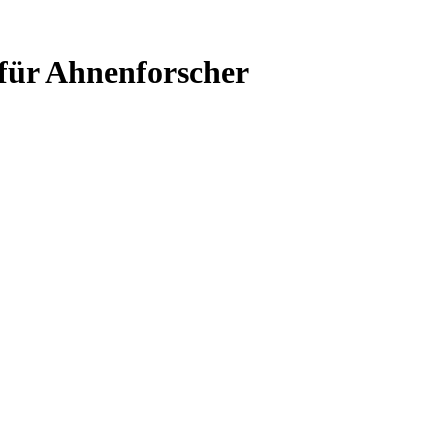
 für Ahnenforscher