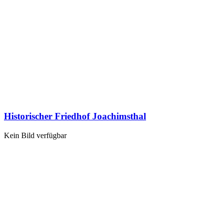
Historischer Friedhof Joachimsthal
Kein Bild verfügbar