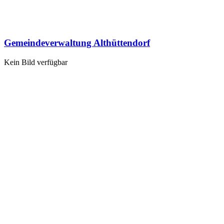
Gemeindeverwaltung Althüttendorf
Kein Bild verfügbar