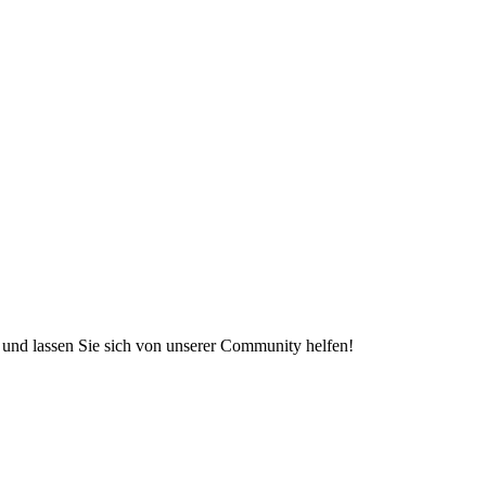
e und lassen Sie sich von unserer Community helfen!