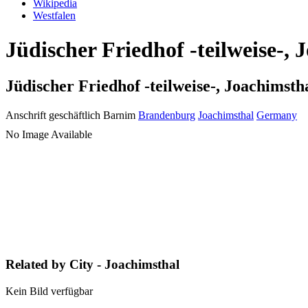
Wikipedia
Westfalen
Jüdischer Friedhof -teilweise-,
Jüdischer Friedhof -teilweise-, Joachimsth
Anschrift geschäftlich
Barnim
Brandenburg
Joachimsthal
Germany
No Image Available
Related by City - Joachimsthal
Kein Bild verfügbar