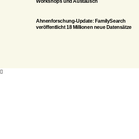
Workshops und Austausch
Ahnenforschung-Update: FamilySearch
veröffentlicht 18 Millionen neue Datensätze