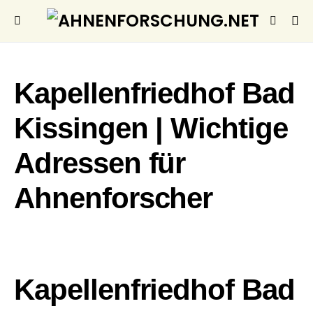
Kapellenfriedhof Bad
Kissingen | Wichtige
Adressen für
Ahnenforscher
Kapellenfriedhof Bad