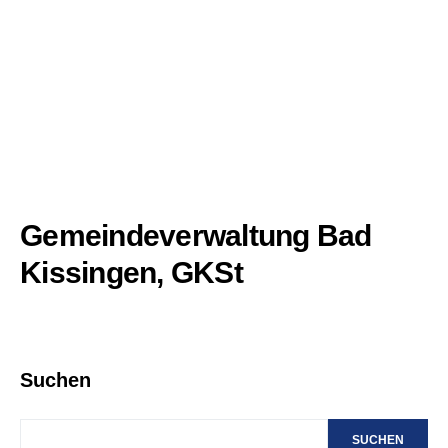
Gemeindeverwaltung Bad
Kissingen, GKSt
Suchen
SUCHEN