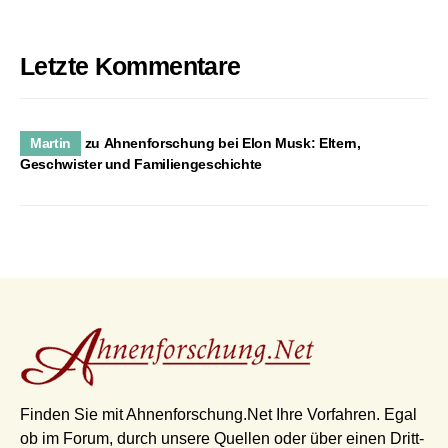
Letzte Kommentare
Martin
zu
Ahnenforschung bei Elon Musk: Eltern,
Geschwister und Familiengeschichte
Finden Sie mit Ahnenforschung.Net Ihre Vorfahren. Egal
ob im Forum, durch unsere Quellen oder über einen Dritt-