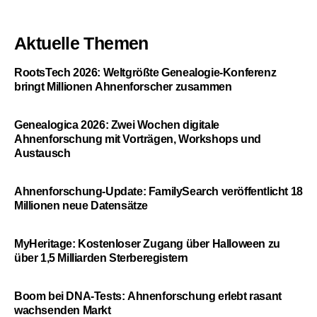
Aktuelle Themen
RootsTech 2026: Weltgrößte Genealogie-Konferenz
bringt Millionen Ahnenforscher zusammen
Genealogica 2026: Zwei Wochen digitale
Ahnenforschung mit Vorträgen, Workshops und
Austausch
Ahnenforschung-Update: FamilySearch veröffentlicht 18
Millionen neue Datensätze
MyHeritage: Kostenloser Zugang über Halloween zu
über 1,5 Milliarden Sterberegistern
Boom bei DNA-Tests: Ahnenforschung erlebt rasant
wachsenden Markt