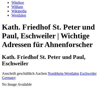
Windsor
William
Wikipedia
Westfalen
Kath. Friedhof St. Peter und
Paul, Eschweiler | Wichtige
Adressen für Ahnenforscher
Kath. Friedhof St. Peter und Paul,
Eschweiler
Anschrift geschäftlich
Aachen
Nordrhein-Westfalen
Eschweiler
Germany
No Image Available