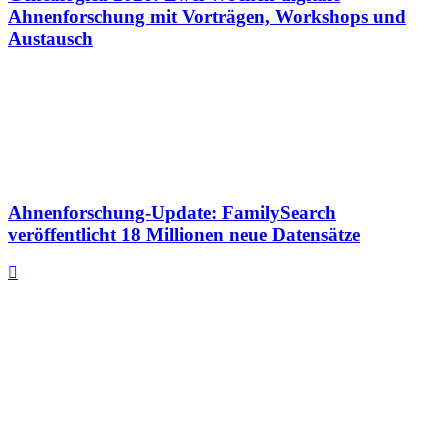
Ahnenforschung mit Vorträgen, Workshops und
Austausch
Ahnenforschung-Update: FamilySearch
veröffentlicht 18 Millionen neue Datensätze