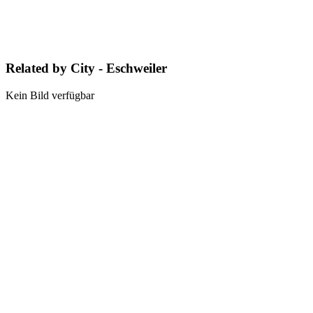
Related by City - Eschweiler
Kein Bild verfügbar