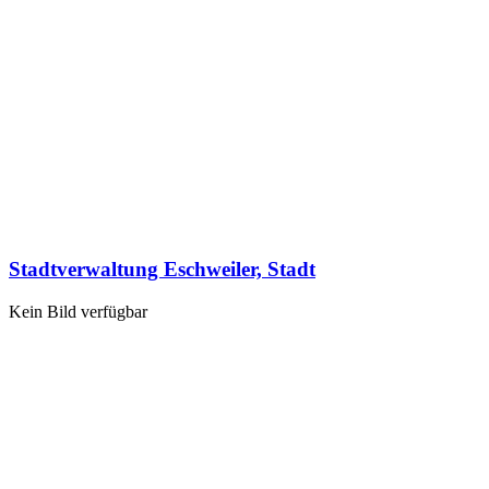
Stadtverwaltung Eschweiler, Stadt
Kein Bild verfügbar