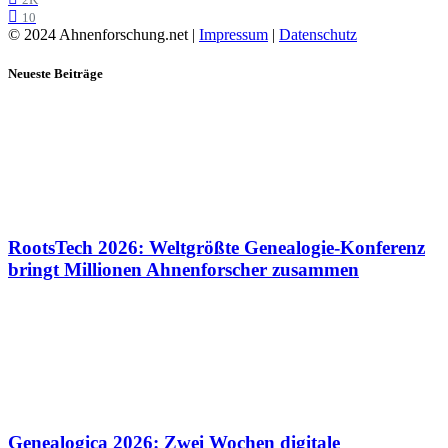
10
© 2024 Ahnenforschung.net |
Impressum
|
Datenschutz
Neueste Beiträge
RootsTech 2026: Weltgrößte Genealogie-Konferenz
bringt Millionen Ahnenforscher zusammen
Genealogica 2026: Zwei Wochen digitale