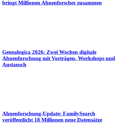
bringt Millionen Ahnenforscher zusammen
Genealogica 2026: Zwei Wochen digitale
Ahnenforschung mit Vorträgen, Workshops und
Austausch
Ahnenforschung-Update: FamilySearch
veröffentlicht 18 Millionen neue Datensätze