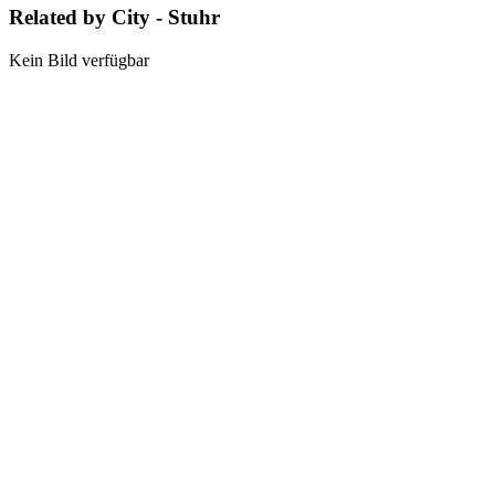
Related by City - Stuhr
Kein Bild verfügbar