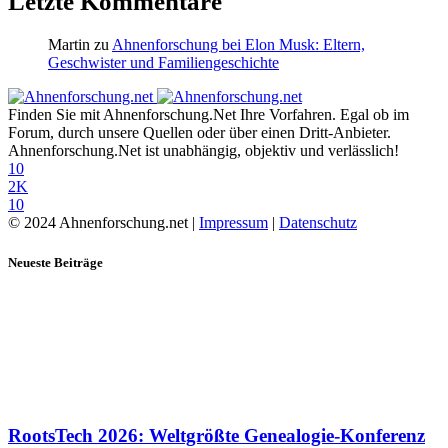
Letzte Kommentare
Martin
zu
Ahnenforschung bei Elon Musk: Eltern,
Geschwister und Familiengeschichte
Finden Sie mit Ahnenforschung.Net Ihre Vorfahren. Egal ob im
Forum, durch unsere Quellen oder über einen Dritt-Anbieter.
Ahnenforschung.Net ist unabhängig, objektiv und verlässlich!
10
2K
10
© 2024 Ahnenforschung.net |
Impressum
|
Datenschutz
Neueste Beiträge
RootsTech 2026: Weltgrößte Genealogie-Konferenz