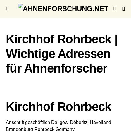
Kirchhof Rohrbeck |
Wichtige Adressen
für Ahnenforscher
Kirchhof Rohrbeck
Anschrift geschäftlich
Dallgow-Döberitz, Havelland
Brandenburg
Rohrbeck
Germany