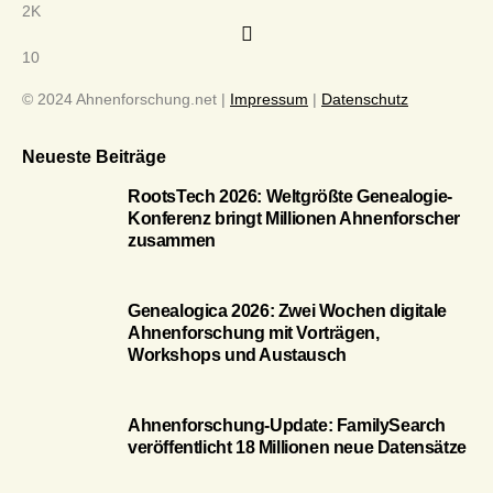
2K
10
© 2024 Ahnenforschung.net |
Impressum
|
Datenschutz
Neueste Beiträge
RootsTech 2026: Weltgrößte Genealogie-
Konferenz bringt Millionen Ahnenforscher
zusammen
Genealogica 2026: Zwei Wochen digitale
Ahnenforschung mit Vorträgen,
Workshops und Austausch
Ahnenforschung-Update: FamilySearch
veröffentlicht 18 Millionen neue Datensätze