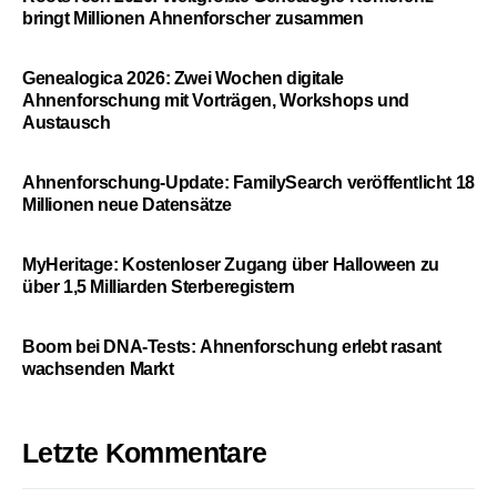
bringt Millionen Ahnenforscher zusammen
Genealogica 2026: Zwei Wochen digitale
Ahnenforschung mit Vorträgen, Workshops und
Austausch
Ahnenforschung-Update: FamilySearch veröffentlicht 18
Millionen neue Datensätze
MyHeritage: Kostenloser Zugang über Halloween zu
über 1,5 Milliarden Sterberegistern
Boom bei DNA-Tests: Ahnenforschung erlebt rasant
wachsenden Markt
Letzte Kommentare