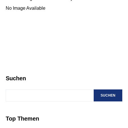
No Image Available
Suchen
SUCHEN
Top Themen