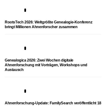
1
RootsTech 2026: Weltgrößte Genealogie-Konferenz
bringt Millionen Ahnenforscher zusammen
2
Genealogica 2026: Zwei Wochen digitale
Ahnenforschung mit Vorträgen, Workshops und
Austausch
3
Ahnenforschung-Update: FamilySearch veröffentlicht 18