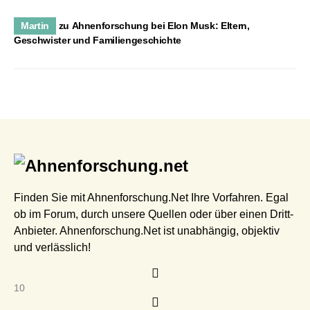
Martin
zu
Ahnenforschung bei Elon Musk: Eltern,
Geschwister und Familiengeschichte
Finden Sie mit Ahnenforschung.Net Ihre Vorfahren. Egal
ob im Forum, durch unsere Quellen oder über einen Dritt-
Anbieter. Ahnenforschung.Net ist unabhängig, objektiv
und verlässlich!
10