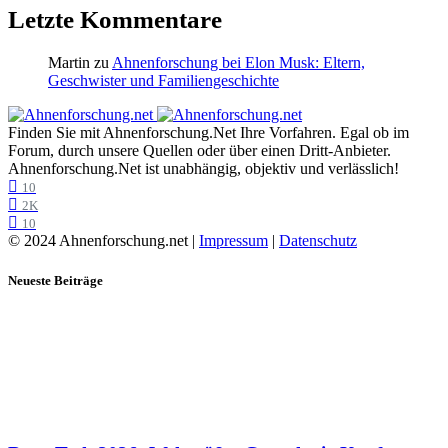
Letzte Kommentare
Martin
zu
Ahnenforschung bei Elon Musk: Eltern,
Geschwister und Familiengeschichte
Finden Sie mit Ahnenforschung.Net Ihre Vorfahren. Egal ob im
Forum, durch unsere Quellen oder über einen Dritt-Anbieter.
Ahnenforschung.Net ist unabhängig, objektiv und verlässlich!
10
2K
10
© 2024 Ahnenforschung.net |
Impressum
|
Datenschutz
Neueste Beiträge