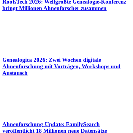
RootsTech 2026: Weltgrößte Genealogie-Konferenz
bringt Millionen Ahnenforscher zusammen
Genealogica 2026: Zwei Wochen digitale
Ahnenforschung mit Vorträgen, Workshops und
Austausch
Ahnenforschung-Update: FamilySearch
veröffentlicht 18 Millionen neue Datensätze