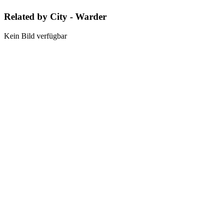
Related by City - Warder
Kein Bild verfügbar