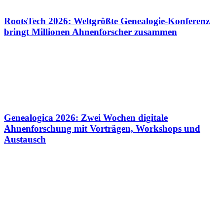
RootsTech 2026: Weltgrößte Genealogie-Konferenz
bringt Millionen Ahnenforscher zusammen
Genealogica 2026: Zwei Wochen digitale
Ahnenforschung mit Vorträgen, Workshops und
Austausch