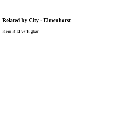
Related by City - Elmenhorst
Kein Bild verfügbar