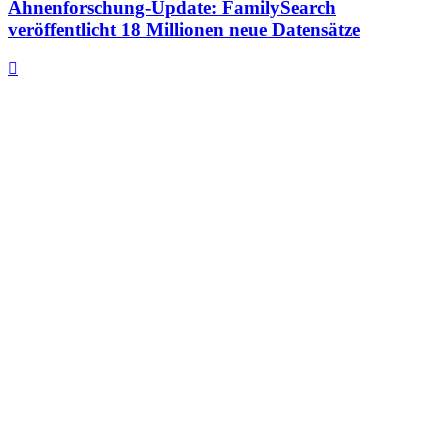
Ahnenforschung-Update: FamilySearch
veröffentlicht 18 Millionen neue Datensätze