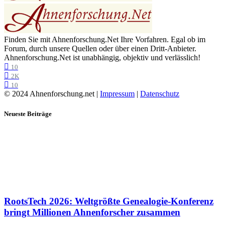
Finden Sie mit Ahnenforschung.Net Ihre Vorfahren. Egal ob im
Forum, durch unsere Quellen oder über einen Dritt-Anbieter.
Ahnenforschung.Net ist unabhängig, objektiv und verlässlich!
10
2K
10
© 2024 Ahnenforschung.net |
Impressum
|
Datenschutz
Neueste Beiträge
RootsTech 2026: Weltgrößte Genealogie-Konferenz
bringt Millionen Ahnenforscher zusammen