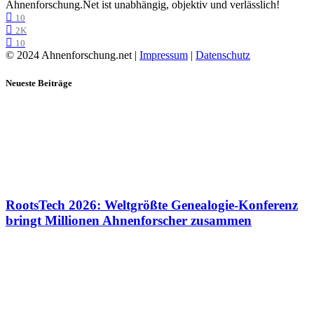
Ahnenforschung.Net ist unabhängig, objektiv und verlässlich!
10
2K
10
© 2024 Ahnenforschung.net |
Impressum
|
Datenschutz
Neueste Beiträge
RootsTech 2026: Weltgrößte Genealogie-Konferenz
bringt Millionen Ahnenforscher zusammen