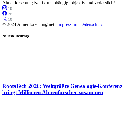
Ahnenforschung.Net ist unabhängig, objektiv und verlässlich!
10
2K
10
© 2024 Ahnenforschung.net |
Impressum
|
Datenschutz
Neueste Beiträge
RootsTech 2026: Weltgrößte Genealogie-Konferenz
bringt Millionen Ahnenforscher zusammen