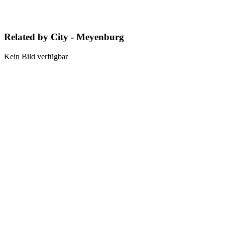
Related by City - Meyenburg
Kein Bild verfügbar