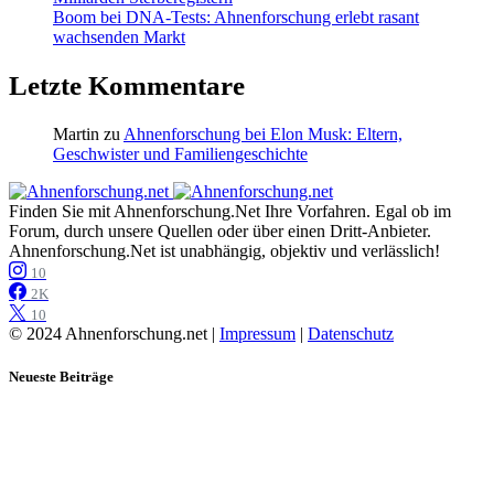
Boom bei DNA-Tests: Ahnenforschung erlebt rasant
wachsenden Markt
Letzte Kommentare
Martin
zu
Ahnenforschung bei Elon Musk: Eltern,
Geschwister und Familiengeschichte
Finden Sie mit Ahnenforschung.Net Ihre Vorfahren. Egal ob im
Forum, durch unsere Quellen oder über einen Dritt-Anbieter.
Ahnenforschung.Net ist unabhängig, objektiv und verlässlich!
10
2K
10
© 2024 Ahnenforschung.net |
Impressum
|
Datenschutz
Neueste Beiträge