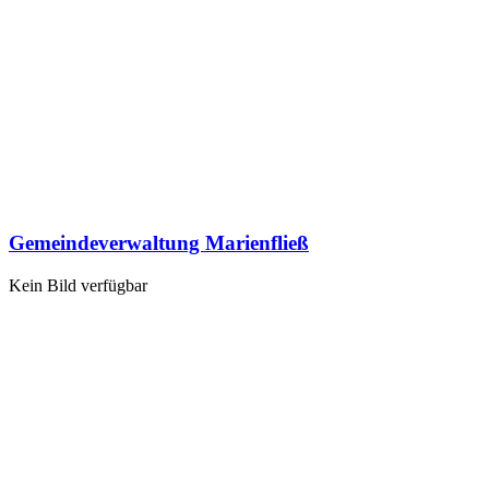
Gemeindeverwaltung Marienfließ
Kein Bild verfügbar