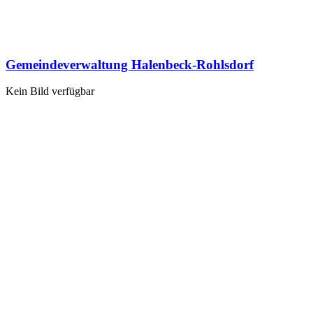
Gemeindeverwaltung Halenbeck-Rohlsdorf
Kein Bild verfügbar