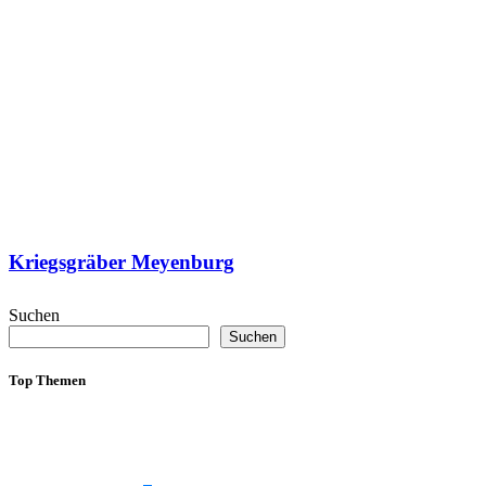
Kriegsgräber Meyenburg
Suchen
Suchen
Top Themen