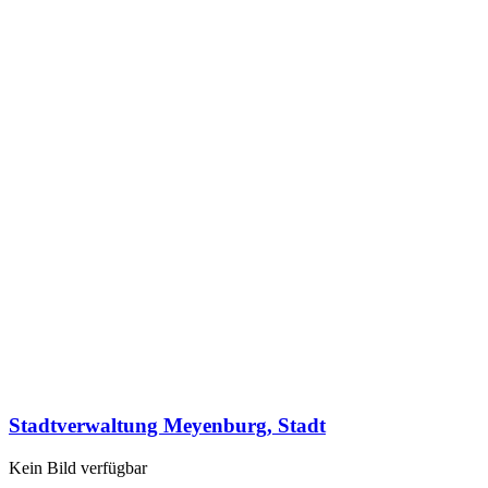
Stadtverwaltung Meyenburg, Stadt
Kein Bild verfügbar