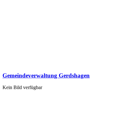
Gemeindeverwaltung Gerdshagen
Kein Bild verfügbar