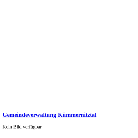
Gemeindeverwaltung Kümmernitztal
Kein Bild verfügbar