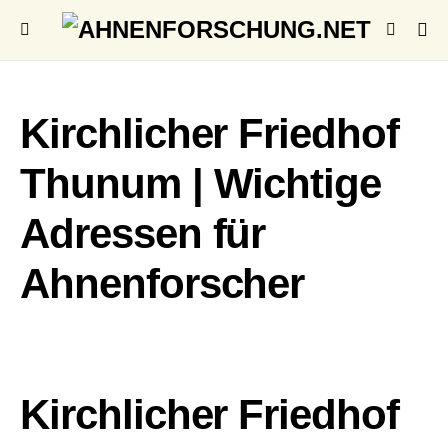
Kirchlicher Friedhof
Thunum | Wichtige
Adressen für
Ahnenforscher
Kirchlicher Friedhof