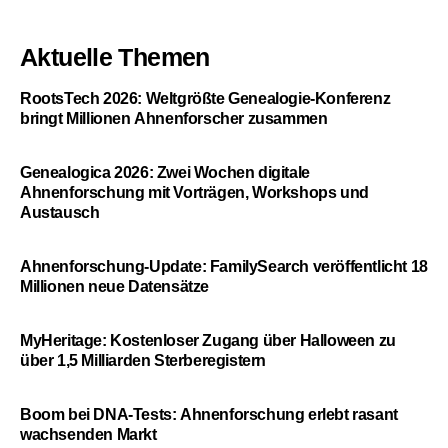
Aktuelle Themen
RootsTech 2026: Weltgrößte Genealogie-Konferenz
bringt Millionen Ahnenforscher zusammen
Genealogica 2026: Zwei Wochen digitale
Ahnenforschung mit Vorträgen, Workshops und
Austausch
Ahnenforschung-Update: FamilySearch veröffentlicht 18
Millionen neue Datensätze
MyHeritage: Kostenloser Zugang über Halloween zu
über 1,5 Milliarden Sterberegistern
Boom bei DNA-Tests: Ahnenforschung erlebt rasant
wachsenden Markt