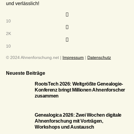
und verlässlich!
10
2K
10
© 2024 Ahnenforschung.net |
Impressum
|
Datenschutz
Neueste Beiträge
RootsTech 2026: Weltgrößte Genealogie-
Konferenz bringt Millionen Ahnenforscher
zusammen
Genealogica 2026: Zwei Wochen digitale
Ahnenforschung mit Vorträgen,
Workshops und Austausch