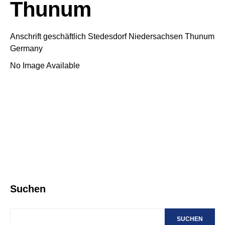
Thunum
Anschrift geschäftlich
Stedesdorf
Niedersachsen
Thunum
Germany
No Image Available
Suchen
SUCHEN