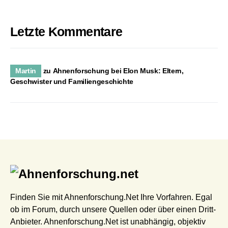
Letzte Kommentare
Martin
zu
Ahnenforschung bei Elon Musk: Eltern,
Geschwister und Familiengeschichte
Finden Sie mit Ahnenforschung.Net Ihre Vorfahren. Egal
ob im Forum, durch unsere Quellen oder über einen Dritt-
Anbieter. Ahnenforschung.Net ist unabhängig, objektiv