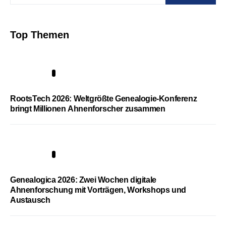
Top Themen
1
RootsTech 2026: Weltgrößte Genealogie-Konferenz
bringt Millionen Ahnenforscher zusammen
2
Genealogica 2026: Zwei Wochen digitale
Ahnenforschung mit Vorträgen, Workshops und
Austausch