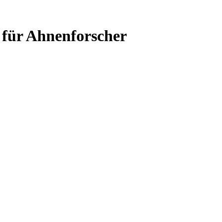
 für Ahnenforscher