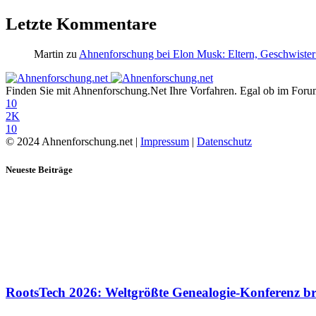
Letzte Kommentare
Martin
zu
Ahnenforschung bei Elon Musk: Eltern, Geschwister
Finden Sie mit Ahnenforschung.Net Ihre Vorfahren. Egal ob im Forum,
10
2K
10
© 2024 Ahnenforschung.net |
Impressum
|
Datenschutz
Neueste Beiträge
RootsTech 2026: Weltgrößte Genealogie-Konferenz b