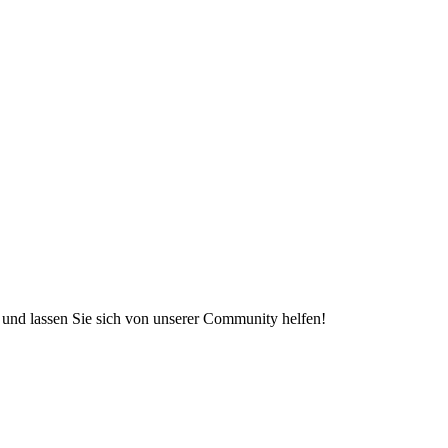
e und lassen Sie sich von unserer Community helfen!