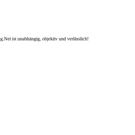
.Net ist unabhängig, objektiv und verlässlich!