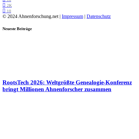
10
2K
10
© 2024 Ahnenforschung.net |
Impressum
|
Datenschutz
Neueste Beiträge
RootsTech 2026: Weltgrößte Genealogie-Konferenz
bringt Millionen Ahnenforscher zusammen