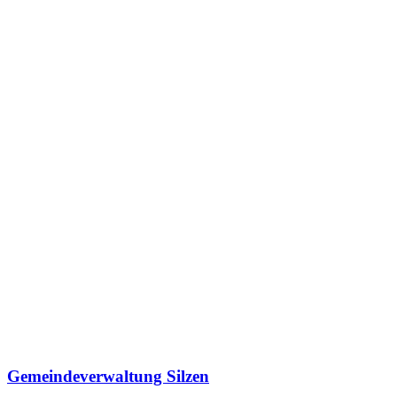
Gemeindeverwaltung Silzen