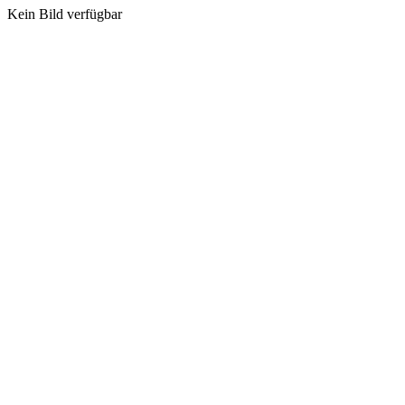
Kein Bild verfügbar