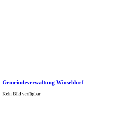
Gemeindeverwaltung Winseldorf
Kein Bild verfügbar