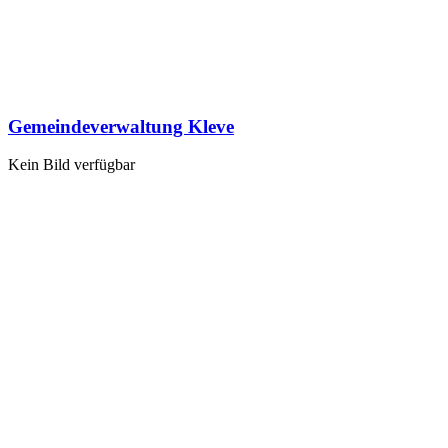
Gemeindeverwaltung Kleve
Kein Bild verfügbar