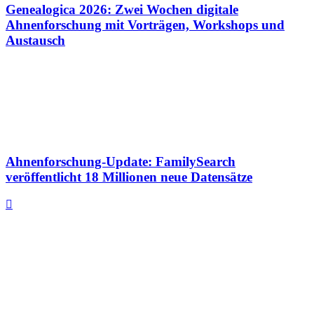
Genealogica 2026: Zwei Wochen digitale
Ahnenforschung mit Vorträgen, Workshops und
Austausch
Ahnenforschung-Update: FamilySearch
veröffentlicht 18 Millionen neue Datensätze