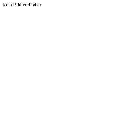
Kein Bild verfügbar