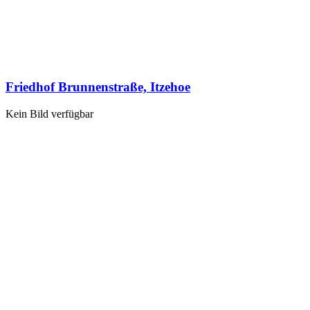
Friedhof Brunnenstraße, Itzehoe
Kein Bild verfügbar