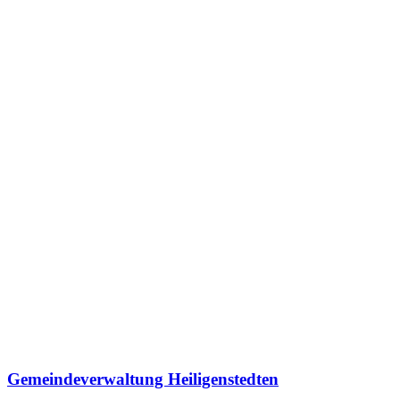
Gemeindeverwaltung Heiligenstedten