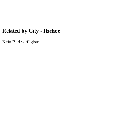
Related by City - Itzehoe
Kein Bild verfügbar