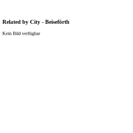
Related by City - Beiseförth
Kein Bild verfügbar