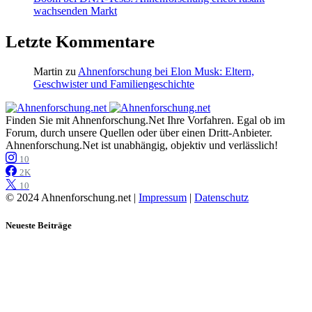
wachsenden Markt
Letzte Kommentare
Martin
zu
Ahnenforschung bei Elon Musk: Eltern,
Geschwister und Familiengeschichte
Finden Sie mit Ahnenforschung.Net Ihre Vorfahren. Egal ob im
Forum, durch unsere Quellen oder über einen Dritt-Anbieter.
Ahnenforschung.Net ist unabhängig, objektiv und verlässlich!
10
2K
10
© 2024 Ahnenforschung.net |
Impressum
|
Datenschutz
Neueste Beiträge