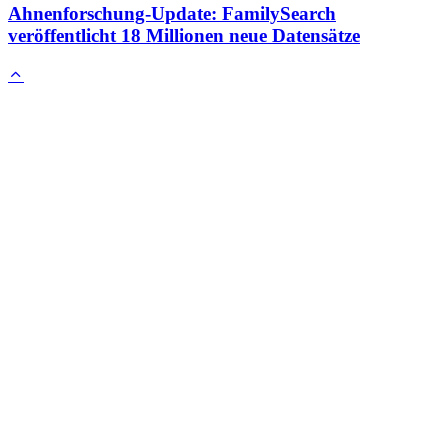
Ahnenforschung-Update: FamilySearch
veröffentlicht 18 Millionen neue Datensätze