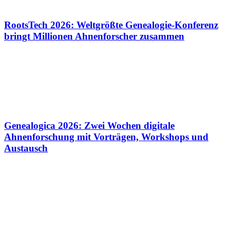
RootsTech 2026: Weltgrößte Genealogie-Konferenz
bringt Millionen Ahnenforscher zusammen
Genealogica 2026: Zwei Wochen digitale
Ahnenforschung mit Vorträgen, Workshops und
Austausch