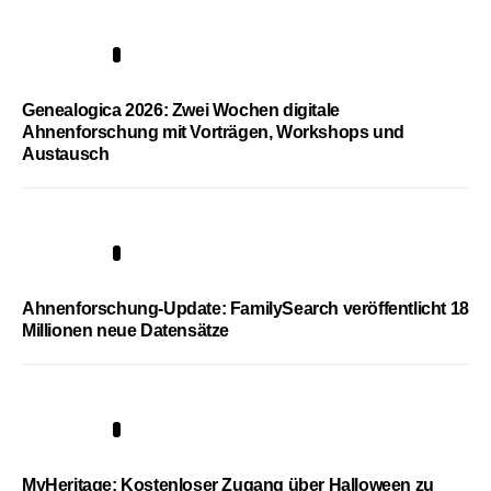
2
Genealogica 2026: Zwei Wochen digitale
Ahnenforschung mit Vorträgen, Workshops und
Austausch
3
Ahnenforschung-Update: FamilySearch veröffentlicht 18
Millionen neue Datensätze
4
MyHeritage: Kostenloser Zugang über Halloween zu