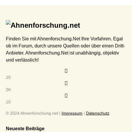
Finden Sie mit Ahnenforschung.Net Ihre Vorfahren. Egal
ob im Forum, durch unsere Quellen oder über einen Dritt-
Anbieter. Ahnenforschung.Net ist unabhängig, objektiv
und verlässlich!
10
2K
10
© 2024 Ahnenforschung.net |
Impressum
|
Datenschutz
Neueste Beiträge