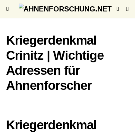
Kriegerdenkmal
Crinitz | Wichtige
Adressen für
Ahnenforscher
Kriegerdenkmal