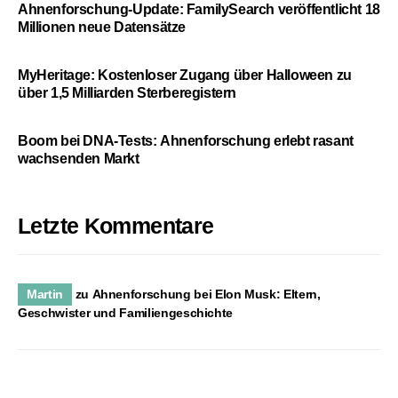
Ahnenforschung-Update: FamilySearch veröffentlicht 18
Millionen neue Datensätze
MyHeritage: Kostenloser Zugang über Halloween zu
über 1,5 Milliarden Sterberegistern
Boom bei DNA-Tests: Ahnenforschung erlebt rasant
wachsenden Markt
Letzte Kommentare
Martin
zu
Ahnenforschung bei Elon Musk: Eltern,
Geschwister und Familiengeschichte