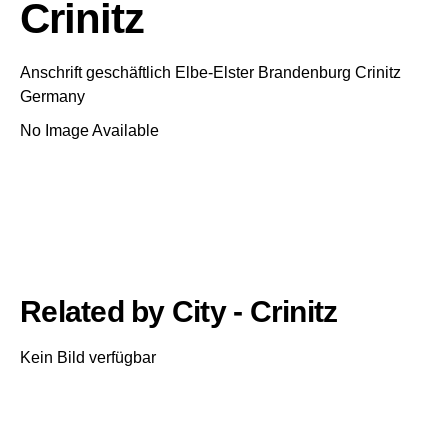
Crinitz
Anschrift geschäftlich
Elbe-Elster
Brandenburg
Crinitz
Germany
No Image Available
Related by City - Crinitz
Kein Bild verfügbar