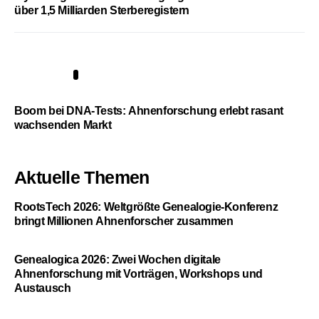
über 1,5 Milliarden Sterberegistern
5
Boom bei DNA-Tests: Ahnenforschung erlebt rasant
wachsenden Markt
Aktuelle Themen
RootsTech 2026: Weltgrößte Genealogie-Konferenz
bringt Millionen Ahnenforscher zusammen
Genealogica 2026: Zwei Wochen digitale
Ahnenforschung mit Vorträgen, Workshops und
Austausch