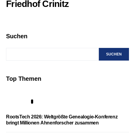
Friedhof Crinitz
Suchen
SUCHEN
Top Themen
1
RootsTech 2026: Weltgrößte Genealogie-Konferenz
bringt Millionen Ahnenforscher zusammen