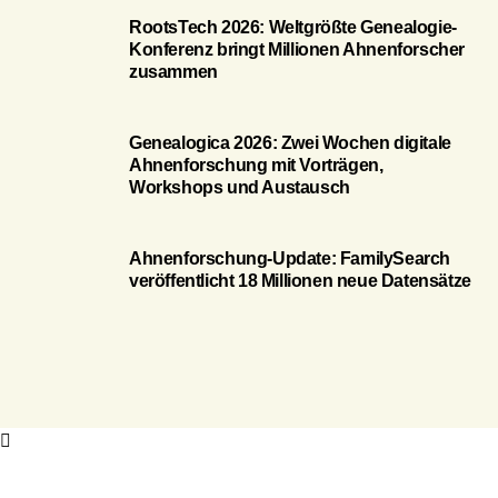
RootsTech 2026: Weltgrößte Genealogie-
Konferenz bringt Millionen Ahnenforscher
zusammen
Genealogica 2026: Zwei Wochen digitale
Ahnenforschung mit Vorträgen,
Workshops und Austausch
Ahnenforschung-Update: FamilySearch
veröffentlicht 18 Millionen neue Datensätze