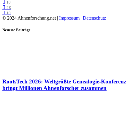
10
2K
10
© 2024 Ahnenforschung.net |
Impressum
|
Datenschutz
Neueste Beiträge
RootsTech 2026: Weltgrößte Genealogie-Konferenz
bringt Millionen Ahnenforscher zusammen